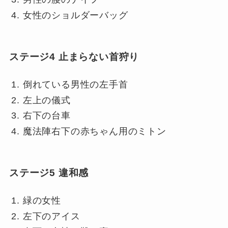
女性のショルダーバッグ
ステージ4 止まらない首狩り
倒れている男性の左手首
左上の儀式
右下の台車
魔法陣右下の赤ちゃん用のミトン
ステージ5 違和感
緑の女性
左下のアイス