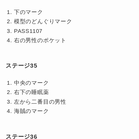
下のマーク
模型のどんぐりマーク
PASS1107
右の男性のポケット
ステージ35
中央のマーク
右下の睡眠薬
左から二番目の男性
海賊のマーク
ステージ36