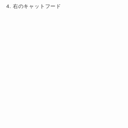
右のキャットフード