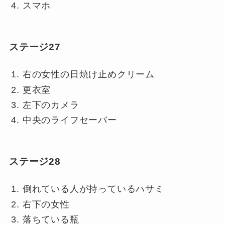
スマホ
ステージ27
右の女性の日焼け止めクリーム
更衣室
左下のカメラ
中央のライフセーバー
ステージ28
倒れている人が持っているハサミ
右下の女性
落ちている瓶