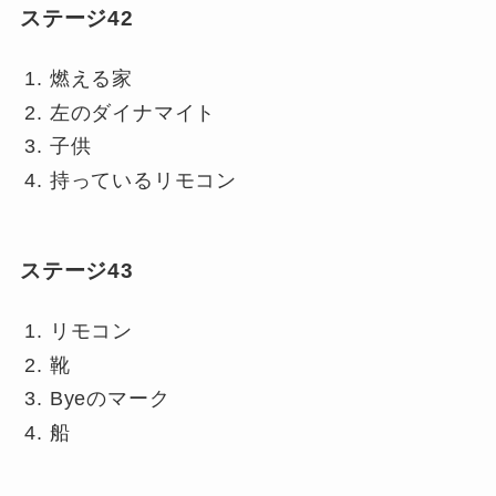
ステージ42
燃える家
左のダイナマイト
子供
持っているリモコン
ステージ43
リモコン
靴
Byeのマーク
船