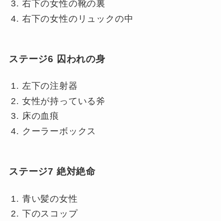
右下の女性の靴の裏
右下の女性のリュックの中
ステージ6 囚われの身
左下の注射器
女性が持っている斧
床の血痕
クーラーボックス
ステージ7 絶対絶命
青い髪の女性
下のスコップ