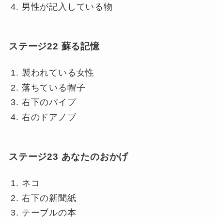
男性が記入している物
ステージ22 蘇る記憶
襲われている女性
落ちている帽子
右下のパイプ
右のドアノブ
ステージ23 あなたのおかげ
ネコ
右下の新聞紙
テーブルの本