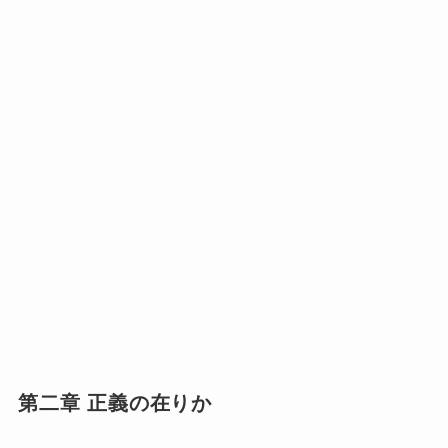
第二章 正義の在りか