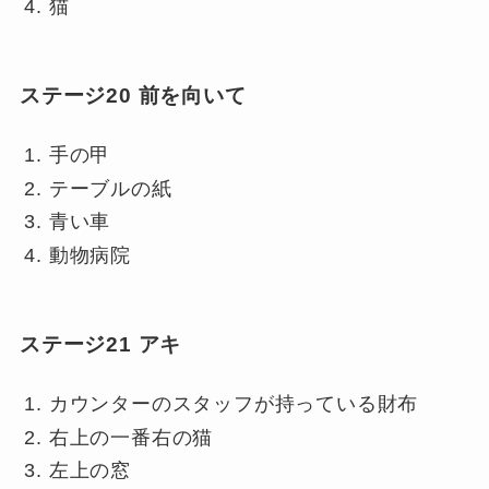
猫
ステージ20 前を向いて
手の甲
テーブルの紙
青い車
動物病院
ステージ21 アキ
カウンターのスタッフが持っている財布
右上の一番右の猫
左上の窓