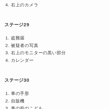
右上のカメラ
ステージ29
盗難届
被疑者の写真
右上のモニターの黒い部分
カレンダー
ステージ30
車の手形
自販機
車の前のこども