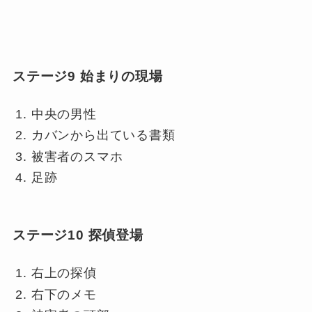
ステージ9 始まりの現場
中央の男性
カバンから出ている書類
被害者のスマホ
足跡
ステージ10 探偵登場
右上の探偵
右下のメモ