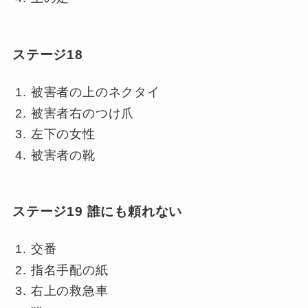
ステージ18
被害者の上のネクタイ
被害者右のつけ爪
左下の女性
被害者の靴
ステージ19 誰にも頼れない
交番
指名手配の紙
右上の救急車