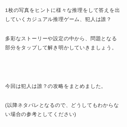
1枚の写真をヒントに様々な推理をして答えを出
していくカジュアル推理ゲーム、犯人は誰？
多彩なストーリーや設定の中から、問題となる
部分をタップして解き明かしていきましょう。
今回は犯人は誰？の攻略をまとめました。
(以降ネタバレとなるので、どうしてもわからな
い場合の参考としてください)