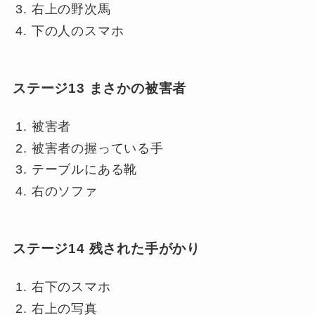
右上の野次馬
下の人のスマホ
ステージ13 まさかの被害者
被害者
被害者の握っている手
テーブルにある靴
右のソファ
ステージ14 残された手がかり
右下のスマホ
右上の写真