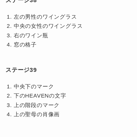
ステージ38
左の男性のワイングラス
中央の女性のワイングラス
右のワイン瓶
窓の格子
ステージ39
中央下のマーク
下のHEAVENの文字
上の階段のマーク
上の聖母の肖像画