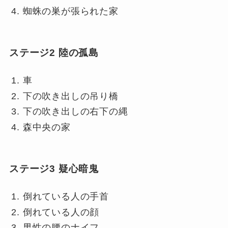
蜘蛛の巣が張られた家
ステージ2 陸の孤島
車
下の吹き出しの吊り橋
下の吹き出しの右下の縄
森中央の家
ステージ3 疑心暗鬼
倒れている人の手首
倒れている人の顔
男性の腰のナイフ