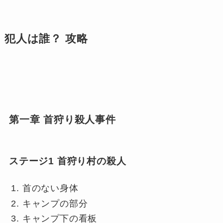
犯人は誰？ 攻略
第一章 首狩り殺人事件
ステージ1 首狩り村の殺人
首のない身体
キャンプの部分
キャンプ下の看板