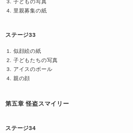
子どもの写真
里親募集の紙
ステージ33
似顔絵の紙
子どもたちの写真
アイスのボール
親の顔
第五章 怪盗スマイリー
ステージ34