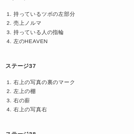
持っているツボの左部分
売上ノルマ
持っている人の指輪
左のHEAVEN
ステージ37
右上の写真の裏のマーク
左上の棚
右の薪
右上の写真右