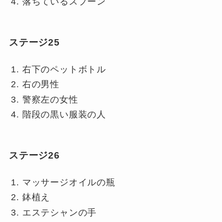
落ちているスプーン
ステージ25
右下のペットボトル
右の男性
警察左の女性
階段の黒い服装の人
ステージ26
マッサージオイルの瓶
鉢植え
エステシャンの手