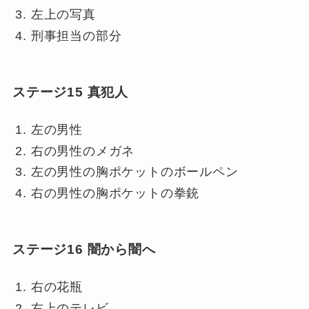
左上の写真
刑事担当の部分
ステージ15 真犯人
左の男性
右の男性のメガネ
左の男性の胸ポケットのボールペン
右の男性の胸ポケットの拳銃
ステージ16 闇から闇へ
右の花瓶
右上のテレビ