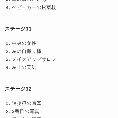
ベビーカーの松葉杖
ステージ31
中央の女性
左の自撮り棒
メイクアップサロン
左上の天気
ステージ32
誘拐犯の写真
3番目の写真