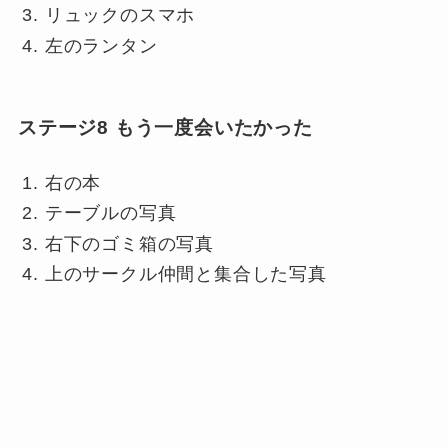
リュックのスマホ
左のランタン
ステージ8 もう一度会いたかった
右の本
テーブルの写真
右下のゴミ箱の写真
上のサークル仲間と集合した写真