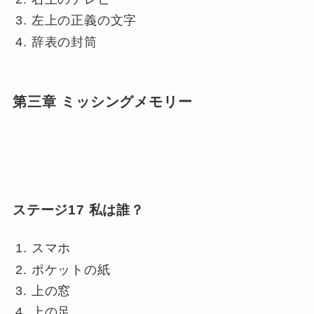
左上の正義の文字
辞表の封筒
第三章 ミッシングメモリー
ステージ17 私は誰？
スマホ
ポケットの紙
上の窓
上の足