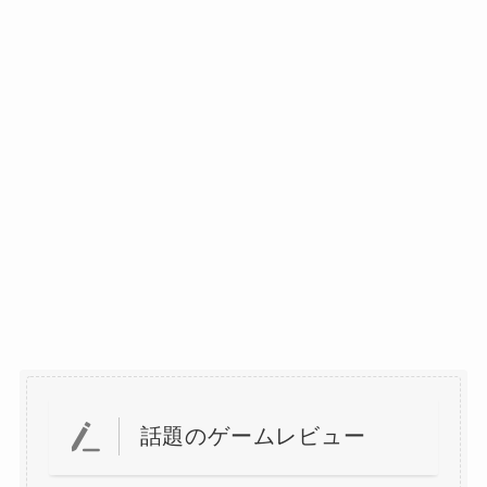
話題のゲームレビュー