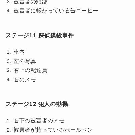
被害者の頭部
被害者に転がっている缶コーヒー
ステージ11 探偵撲殺事件
車内
左の写真
右上の配達員
右のメモ
ステージ12 犯人の動機
右下の被害者のメモ
被害者が持っているボールペン