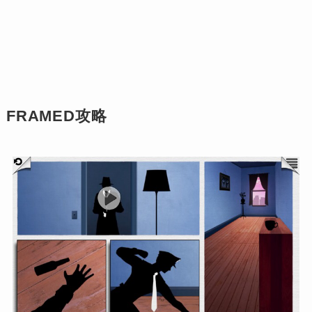
FRAMED攻略