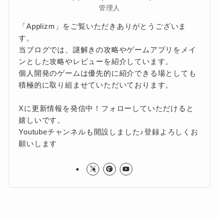
管理人
「Applizm」をご覧いただきありがとうございま
す。
当ブログでは、謎解きの攻略やゲームアプリをメイ
ンとした攻略やレビューを紹介しています。
個人開発のゲームは優先的に紹介できる場としても
積極的に取り組ませていただいております。
Xに更新情報を発信中！フォローしていただけると
嬉しいです。
Youtubeチャンネルも開設しました♪登録よろしくお
願いします