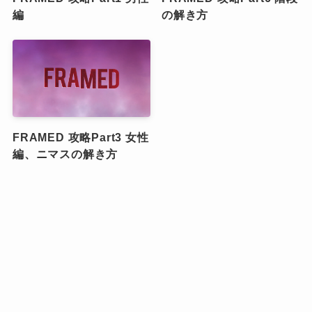
編
の解き方
FRAMED 攻略Part3 女性
編、ニマスの解き方