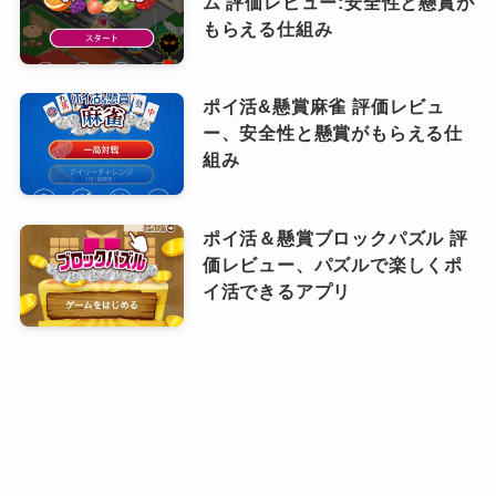
ム 評価レビュー:安全性と懸賞が
もらえる仕組み
ポイ活&懸賞麻雀 評価レビュ
ー、安全性と懸賞がもらえる仕
組み
ポイ活＆懸賞ブロックパズル 評
価レビュー、パズルで楽しくポ
イ活できるアプリ