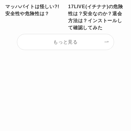
マッハバイトは怪しい?!
17LIVE(イチナナ)の危険
安全性や危険性は？
性は？安全なのか？退会
方法は？インストールし
て確認してみた
もっと見る