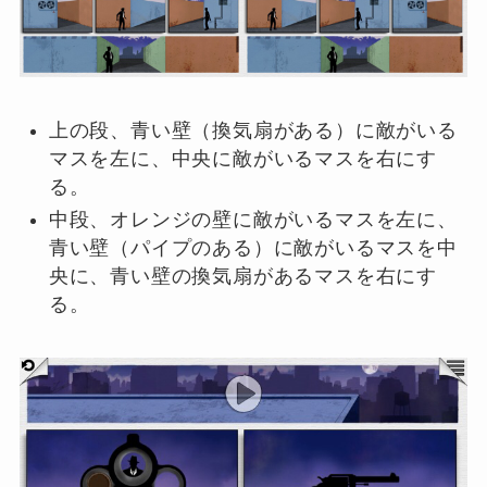
上の段、青い壁（換気扇がある）に敵がいる
マスを左に、中央に敵がいるマスを右にす
る。
中段、オレンジの壁に敵がいるマスを左に、
青い壁（パイプのある）に敵がいるマスを中
央に、青い壁の換気扇があるマスを右にす
る。