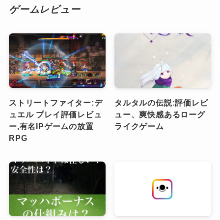
ゲームレビュー
ストリートファイター:デ
タルタルの伝説:評価レビ
ュエル プレイ評価レビュ
ュー、爽快感あるローグ
ー,有名IPゲームの放置
ライクゲーム
RPG