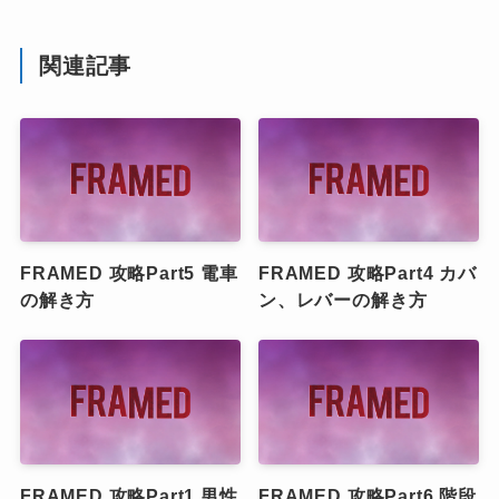
関連記事
FRAMED 攻略Part5 電車
FRAMED 攻略Part4 カバ
の解き方
ン、レバーの解き方
FRAMED 攻略Part1 男性
FRAMED 攻略Part6 階段