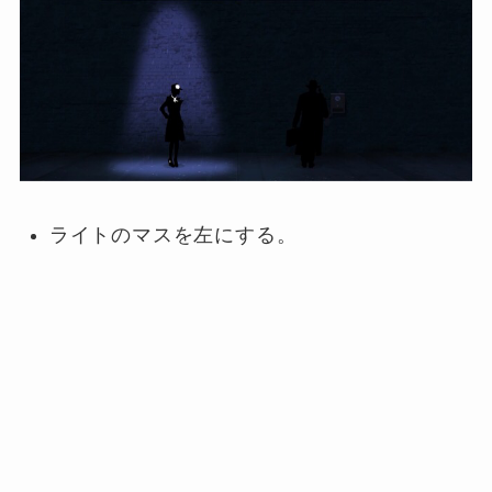
ライトのマスを左にする。