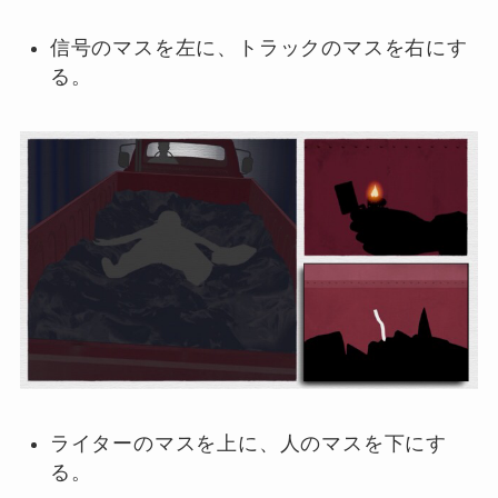
信号のマスを左に、トラックのマスを右にす
る。
ライターのマスを上に、人のマスを下にす
る。