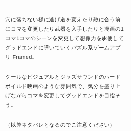
穴に落ちない様に逃げ道を変えたり敵に合う前
にコマを変更したり武器を入手したりと漫画の1
コマ1コマのシーンを変更して想像力を駆使して
グッドエンドに導いていくパズル系ゲームアプ
リ Framed。
クールなビジュアルとジャズサウンドのハード
ボイルド映画のような雰囲気で、気分を盛り上
げながらコマを変更してグッドエンドを目指そ
う。
（以降ネタバレとなるのでご注意ください）