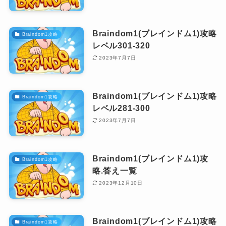
Braindom1(ブレインドム1)攻略
Braindom1攻略
レベル301-320
2023年7月7日
Braindom1(ブレインドム1)攻略
Braindom1攻略
レベル281-300
2023年7月7日
Braindom1(ブレインドム1)攻
Braindom1攻略
略.答え一覧
2023年12月10日
Braindom1(ブレインドム1)攻略
Braindom1攻略