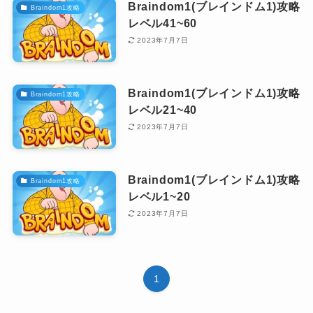
Braindom1(ブレインドム1)攻略
Braindom1攻略
レベル41~60
2023年7月7日
Braindom1(ブレインドム1)攻略
Braindom1攻略
レベル21~40
2023年7月7日
Braindom1(ブレインドム1)攻略
Braindom1攻略
レベル1~20
2023年7月7日
1