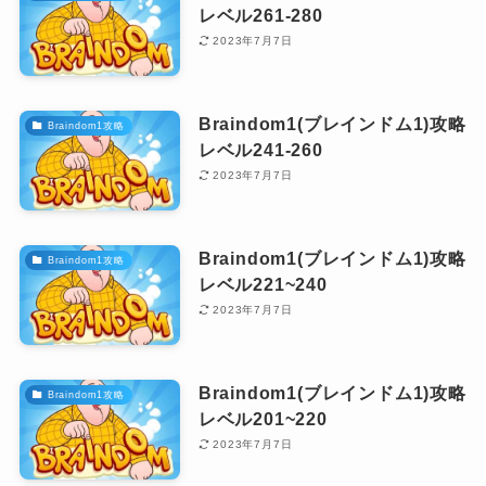
レベル261-280
2023年7月7日
Braindom1(ブレインドム1)攻略
Braindom1攻略
レベル241-260
2023年7月7日
Braindom1(ブレインドム1)攻略
Braindom1攻略
レベル221~240
2023年7月7日
Braindom1(ブレインドム1)攻略
Braindom1攻略
レベル201~220
2023年7月7日