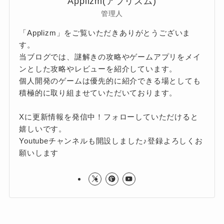
Applizm(アプリズム)
管理人
「Applizm」をご覧いただきありがとうございま
す。
当ブログでは、謎解きの攻略やゲームアプリをメイ
ンとした攻略やレビューを紹介しています。
個人開発のゲームは優先的に紹介できる場としても
積極的に取り組ませていただいております。
Xに更新情報を発信中！フォローしていただけると
嬉しいです。
Youtubeチャンネルも開設しました♪登録よろしくお
願いします