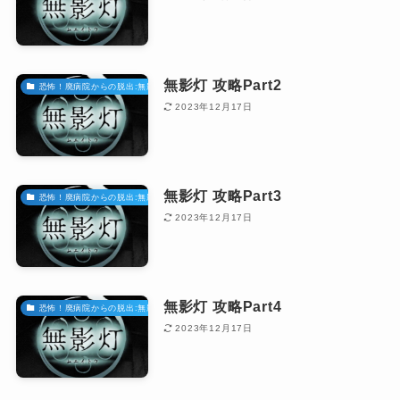
無影灯 攻略Part2
恐怖！廃病院からの脱出:無影灯
2023年12月17日
無影灯 攻略Part3
恐怖！廃病院からの脱出:無影灯
2023年12月17日
無影灯 攻略Part4
恐怖！廃病院からの脱出:無影灯
2023年12月17日