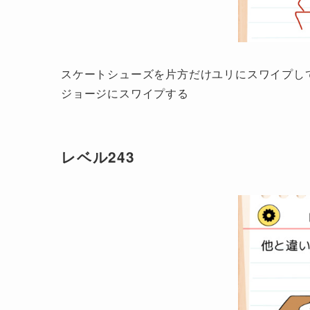
スケートシューズを片方だけユリにスワイプし
ジョージにスワイプする
レベル243