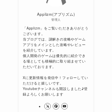
Applizm(アプリズム)
管理人
「Applizm」をご覧いただきありがとう
ございます。
当ブログでは、謎解きの攻略やゲーム
アプリをメインとした攻略やレビュー
を紹介しています。
個人開発のゲームは優先的に紹介でき
る場としても積極的に取り組ませてい
ただいております。
Xに更新情報を発信中！フォローしてい
ただけると嬉しいです。
Youtubeチャンネルも開設しました♪登
録よろしくお願いします