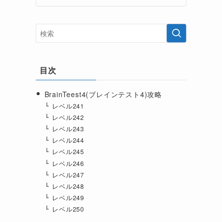
目次
BrainTeest4(ブレインテスト4)攻略
レベル241
レベル242
レベル243
レベル244
レベル245
レベル246
レベル247
レベル248
レベル249
レベル250