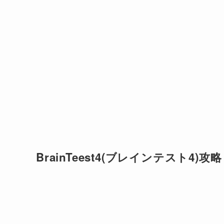
BrainTeest4(ブレインテスト4)攻略