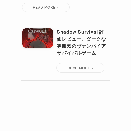
Shadow Survival 評
価レビュー、ダークな
雰囲気のヴァンパイア
サバイバルゲーム