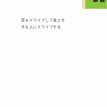
雲をスワイプして落とす
月を人にスワイプする