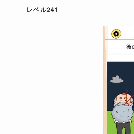
レベル241