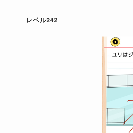
レベル242