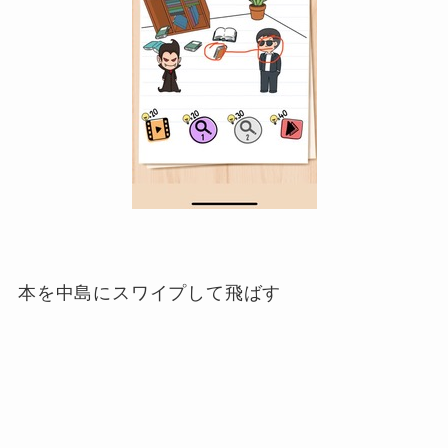
本を中島にスワイプして飛ばす