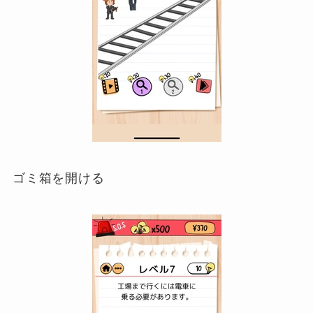
ゴミ箱を開ける