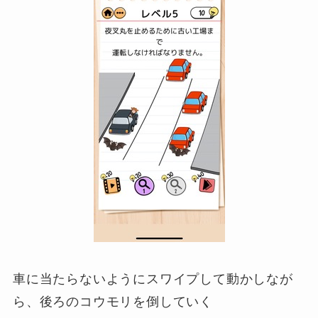
車に当たらないようにスワイプして動かしなが
ら、後ろのコウモリを倒していく