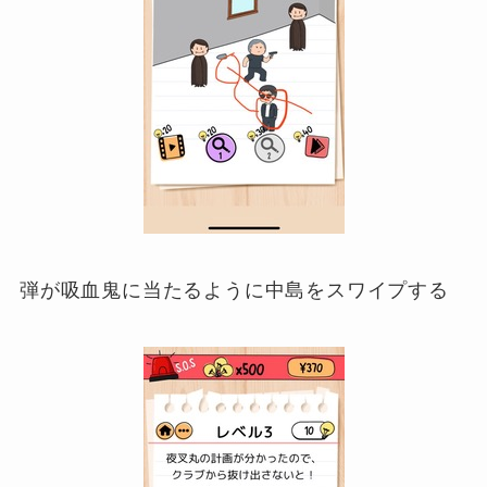
弾が吸血鬼に当たるように中島をスワイプする