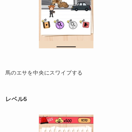
馬のエサを中央にスワイプする
レベル5