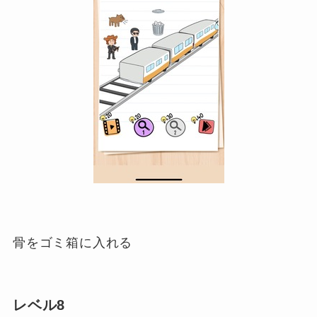
骨をゴミ箱に入れる
レベル8