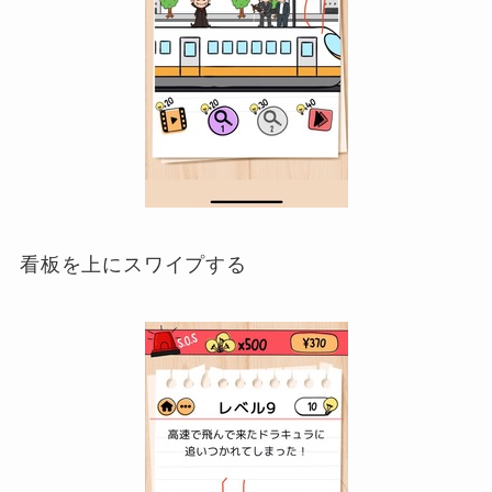
看板を上にスワイプする