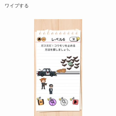
ワイプする