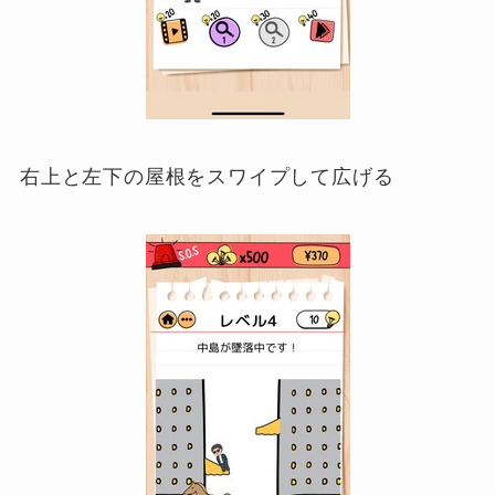
右上と左下の屋根をスワイプして広げる