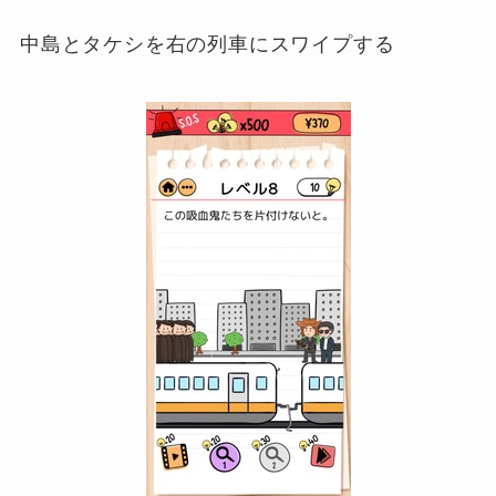
中島とタケシを右の列車にスワイプする