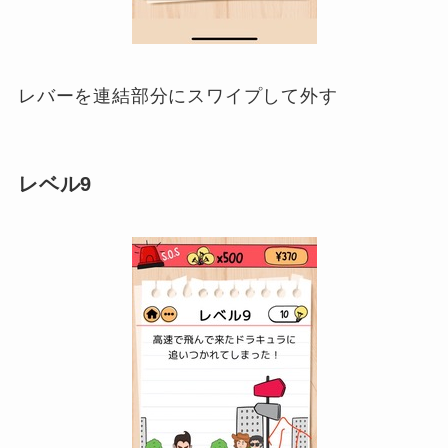
レバーを連結部分にスワイプして外す
レベル9