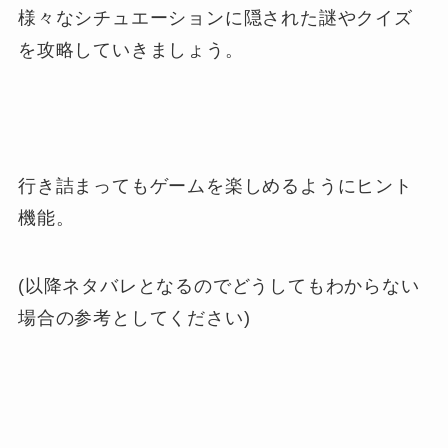
様々なシチュエーションに隠された謎やクイズ
を攻略していきましょう。
行き詰まってもゲームを楽しめるようにヒント
機能。
(以降ネタバレとなるのでどうしてもわからない
場合の参考としてください)