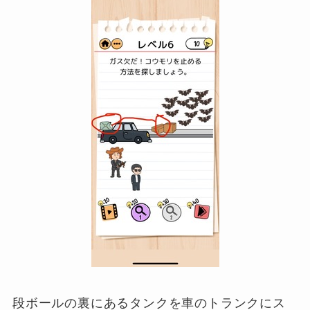
段ボールの裏にあるタンクを車のトランクにス