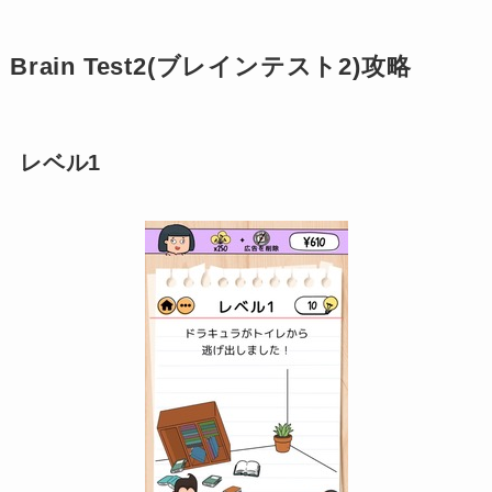
Brain Test2(ブレインテスト2)攻略
レベル1