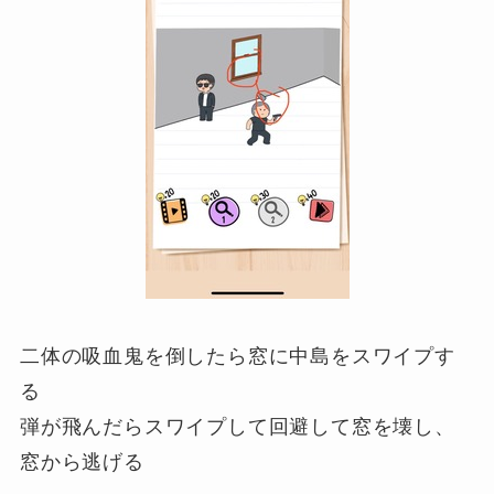
二体の吸血鬼を倒したら窓に中島をスワイプす
る
弾が飛んだらスワイプして回避して窓を壊し、
窓から逃げる