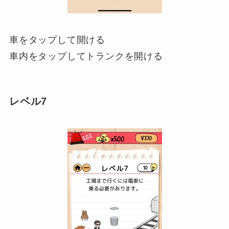
車をタップして開ける
車内をタップしてトランクを開ける
レベル7