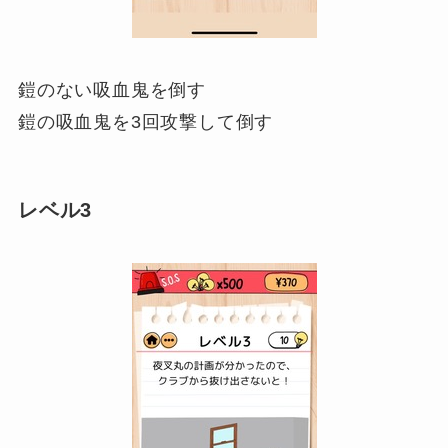
鎧のない吸血鬼を倒す
鎧の吸血鬼を3回攻撃して倒す
レベル3