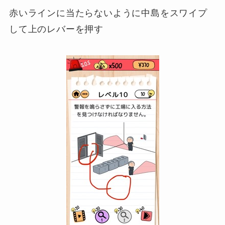
赤いラインに当たらないように中島をスワイプ
して上のレバーを押す