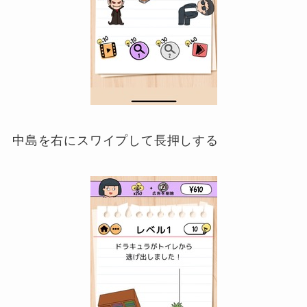
中島を右にスワイプして長押しする