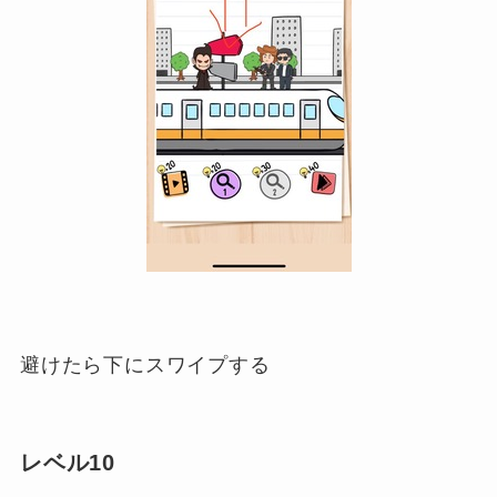
避けたら下にスワイプする
レベル10