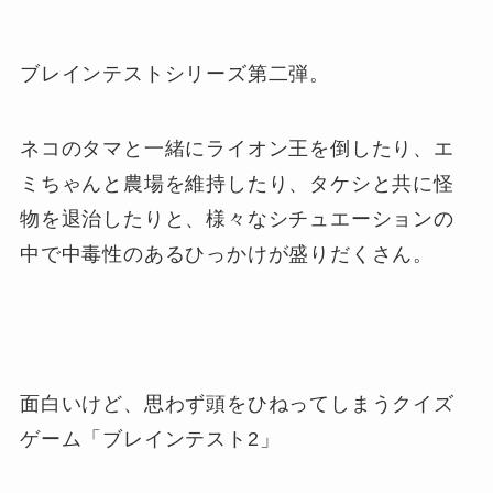
ブレインテストシリーズ第二弾。
ネコのタマと一緒にライオン王を倒したり、エ
ミちゃんと農場を維持したり、タケシと共に怪
物を退治したりと、様々なシチュエーションの
中で中毒性のあるひっかけが盛りだくさん。
面白いけど、思わず頭をひねってしまうクイズ
ゲーム「ブレインテスト2」