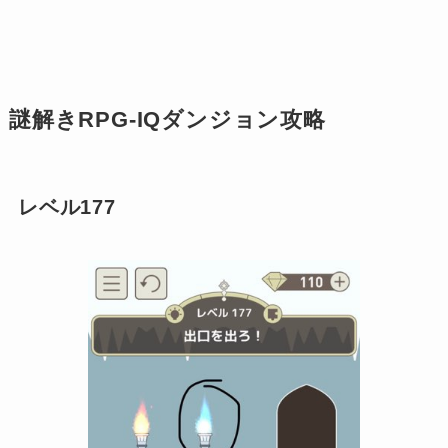
謎解きRPG-IQダンジョン攻略
レベル177