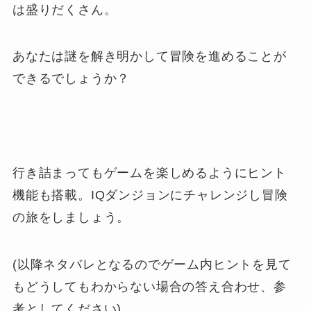
は盛りだくさん。
あなたは謎を解き明かして冒険を進めることが
できるでしょうか？
行き詰まってもゲームを楽しめるようにヒント
機能も搭載。IQダンジョンにチャレンジし冒険
の旅をしましょう。
(以降ネタバレとなるのでゲーム内ヒントを見て
もどうしてもわからない場合の答え合わせ、参
考としてください)