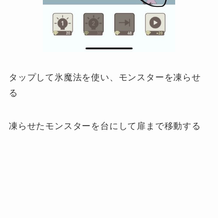
タップして氷魔法を使い、モンスターを凍らせ
る
凍らせたモンスターを台にして扉まで移動する