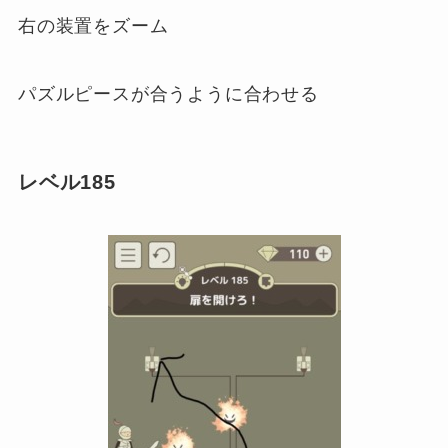
右の装置をズーム
パズルピースが合うように合わせる
レベル185