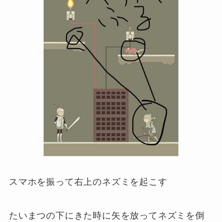
スマホを振って右上のネズミを起こす
たいまつの下にきた時に矢を放ってネズミを倒