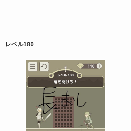
レベル180