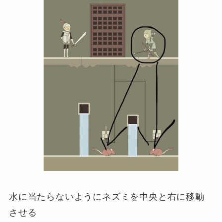
水に当たらないようにネズミを中央と右に移動
させる