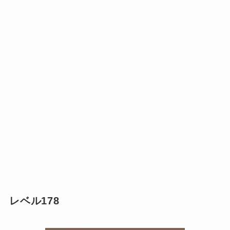
レベル178