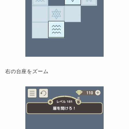
右の台座をズーム