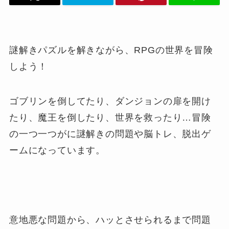
謎解きパズルを解きながら、RPGの世界を冒険
しよう！
ゴブリンを倒してたり、ダンジョンの扉を開け
たり、魔王を倒したり、世界を救ったり…冒険
の一つ一つがに謎解きの問題や脳トレ、脱出ゲ
ームになっています。
意地悪な問題から、ハッとさせられるまで問題