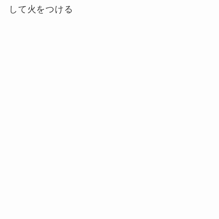
して火をつける