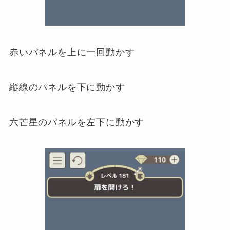
赤いパネルを上に一回動かす
縦線のパネルを下に動かす
六芒星のパネルを左下に動かす