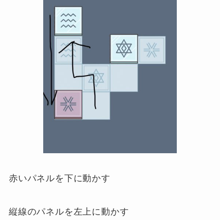
赤いパネルを下に動かす
縦線のパネルを左上に動かす