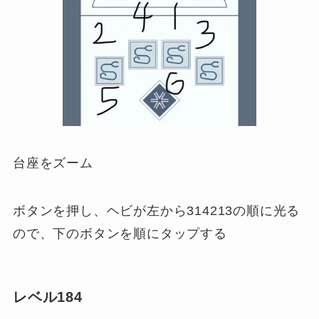
台座をズーム
ボタンを押し、ヘビが左から314213の順に光る
ので、下のボタンを順にタップする
レベル184