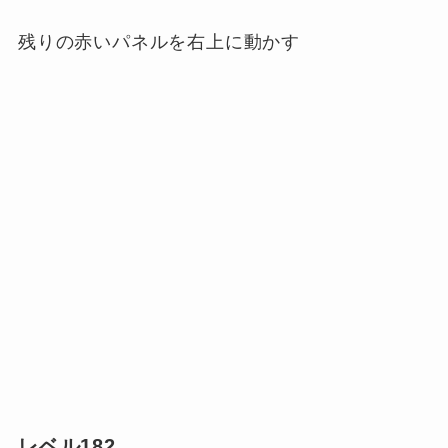
残りの赤いパネルを右上に動かす
レベル182