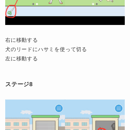
右に移動する
犬のリードにハサミを使って切る
左に移動する
ステージ8