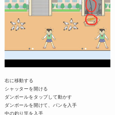
右に移動する
シャッターを開ける
ダンボールをタップして動かす
ダンボールを開けて、パンを入手
中の釣り竿を入手