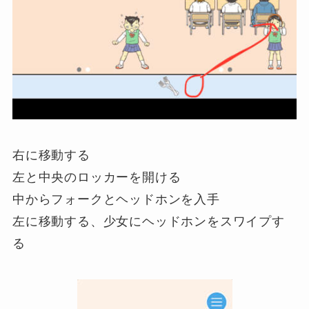
右に移動する
左と中央のロッカーを開ける
中からフォークとヘッドホンを入手
左に移動する、少女にヘッドホンをスワイプす
る