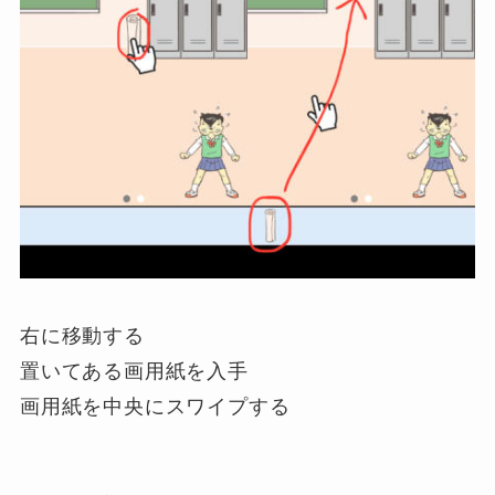
右に移動する
置いてある画用紙を入手
画用紙を中央にスワイプする