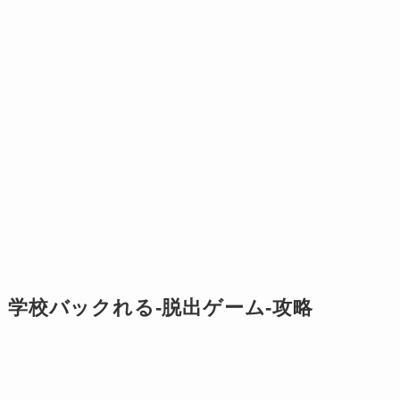
学校バックれる-脱出ゲーム-攻略