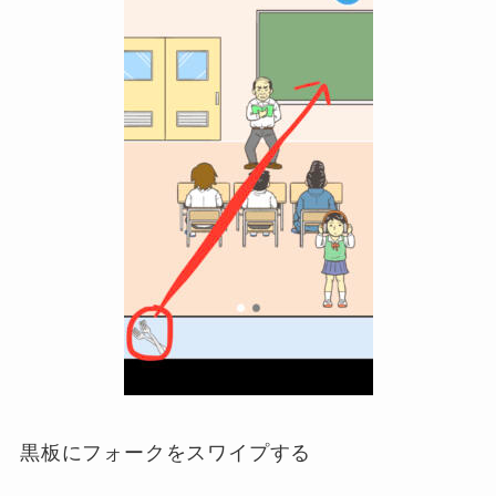
黒板にフォークをスワイプする