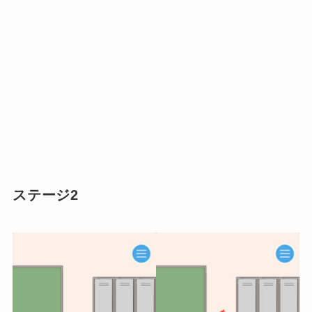
ステージ2