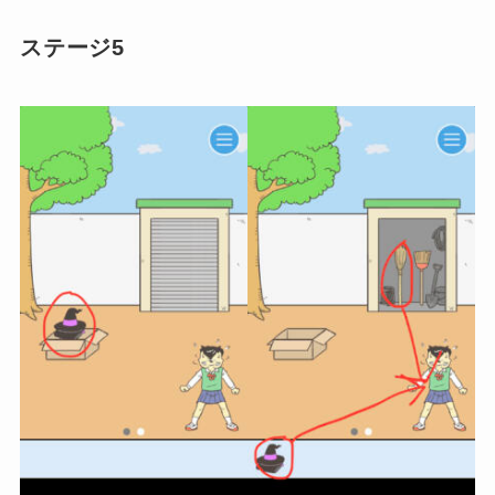
ステージ5