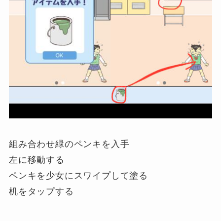
組み合わせ緑のペンキを入手
左に移動する
ペンキを少女にスワイプして塗る
机をタップする