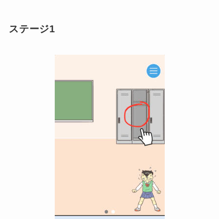
ステージ1