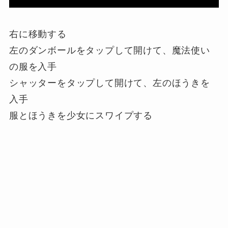
右に移動する
左のダンボールをタップして開けて、魔法使い
の服を入手
シャッターをタップして開けて、左のほうきを
入手
服とほうきを少女にスワイプする