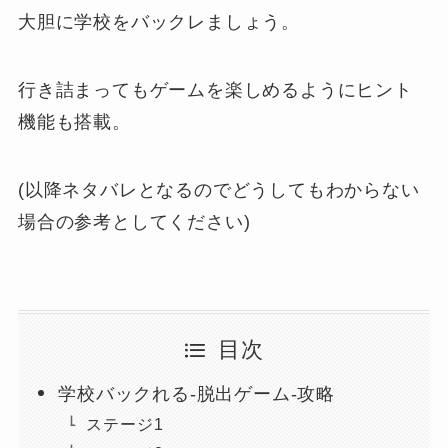
大胆に学校をバックレましょう。
行き詰まってもゲームを楽しめるようにヒント
機能も搭載。
(以降ネタバレとなるのでどうしてもわからない
場合の参考としてください)
目次
学校バックれる-脱出ゲーム-攻略
ステージ1