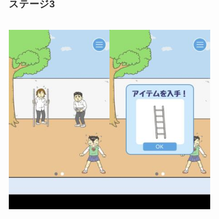
ステージ3