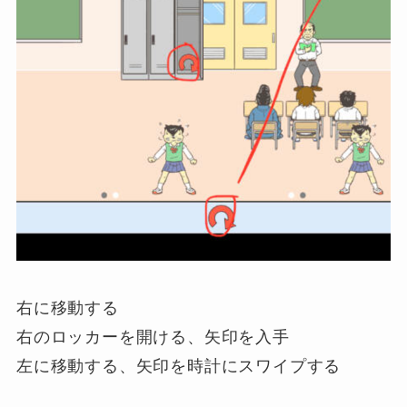
右に移動する
右のロッカーを開ける、矢印を入手
左に移動する、矢印を時計にスワイプする