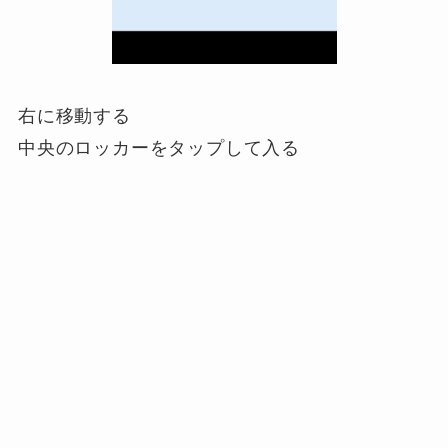
右に移動する
中央のロッカーをタップして入る