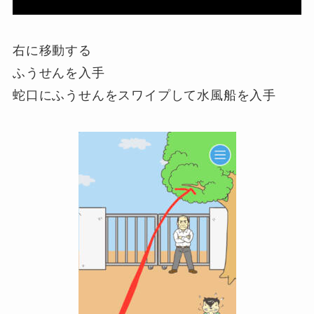
右に移動する
ふうせんを入手
蛇口にふうせんをスワイプして水風船を入手