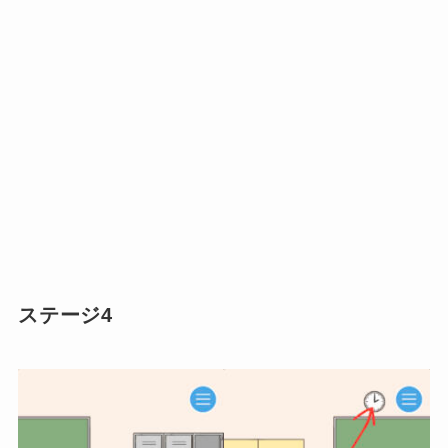
ステージ4