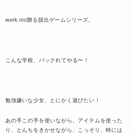
work.inc贈る脱出ゲームシリーズ。
こんな学校、バックれてやる〜！
勉強嫌いな少女、とにかく遊びたい！
あの手この手を使いながら、アイテムを使った
り、とんちをきかせながら、こっそり、時には