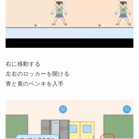
右に移動する
左右のロッカーを開ける
青と黄のペンキを入手