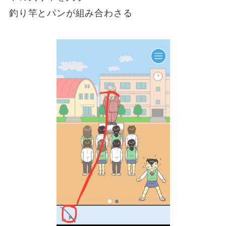
釣り竿とパンが組み合わさる