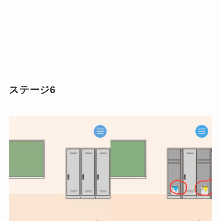
ステージ6