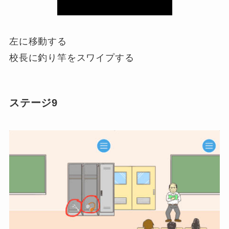
左に移動する
校長に釣り竿をスワイプする
ステージ9