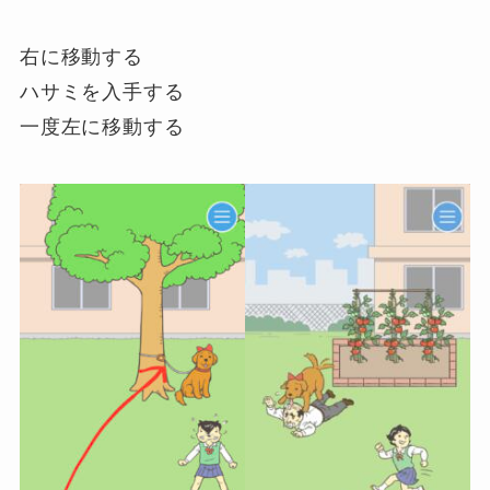
右に移動する
ハサミを入手する
一度左に移動する