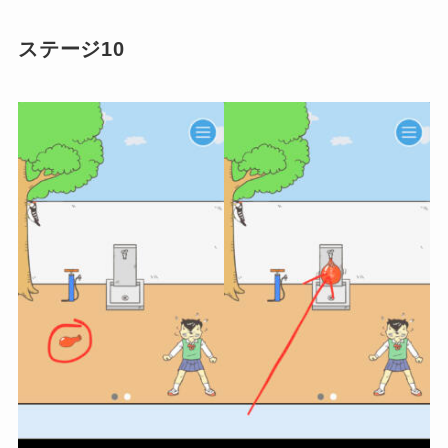
ステージ10