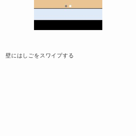
壁にはしごをスワイプする