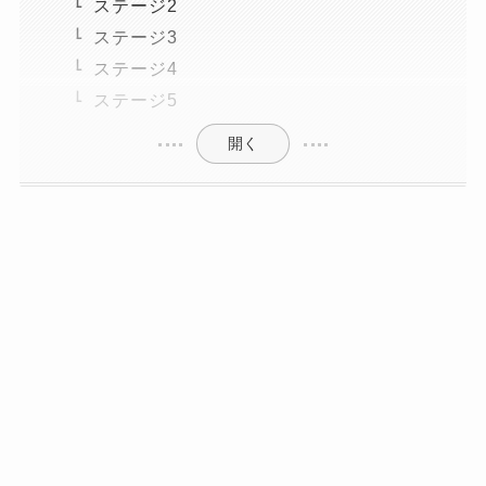
ステージ2
ステージ3
ステージ4
ステージ5
開く