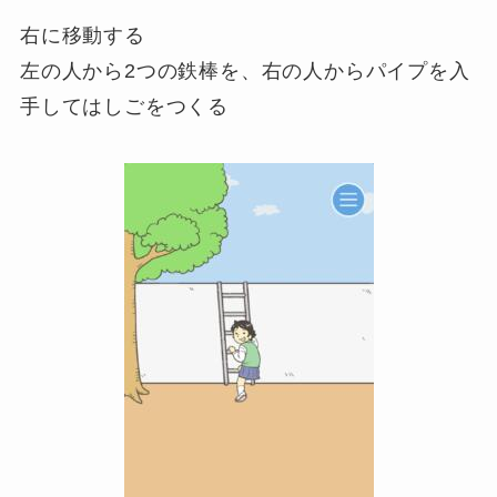
右に移動する
左の人から2つの鉄棒を、右の人からパイプを入
手してはしごをつくる