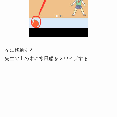
左に移動する
先生の上の木に水風船をスワイプする