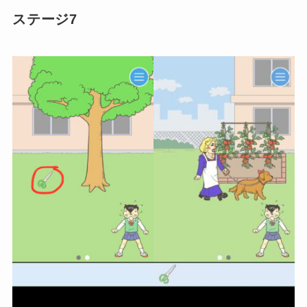
ステージ7