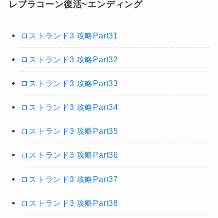
レプラコーン復活~エンディング
ロストランド3 攻略Part31
ロストランド3 攻略Part32
ロストランド3 攻略Part33
ロストランド3 攻略Part34
ロストランド3 攻略Part35
ロストランド3 攻略Part36
ロストランド3 攻略Part37
ロストランド3 攻略Part38