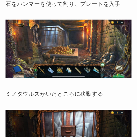
石をハンマーを使って割り、プレートを入手
ミノタウルスがいたところに移動する