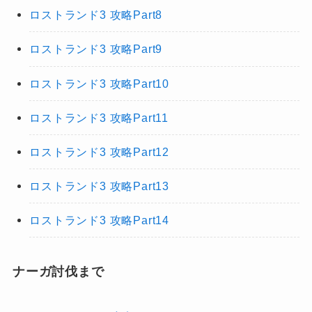
ロストランド3 攻略Part8
ロストランド3 攻略Part9
ロストランド3 攻略Part10
ロストランド3 攻略Part11
ロストランド3 攻略Part12
ロストランド3 攻略Part13
ロストランド3 攻略Part14
ナーガ討伐まで