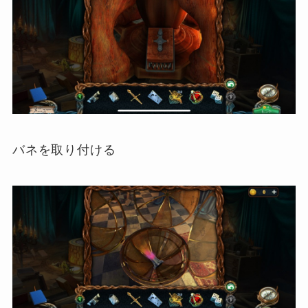
バネを取り付ける