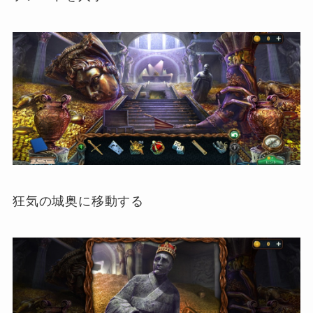
狂気の城奥に移動する