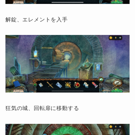
解錠、エレメントを入手
狂気の城、回転扉に移動する