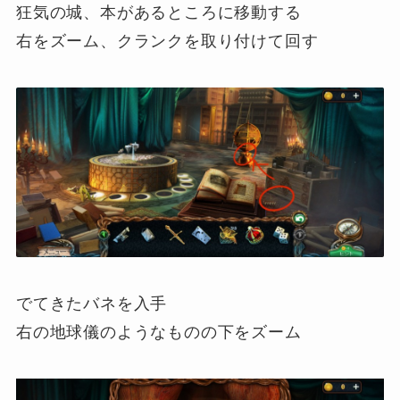
狂気の城、本があるところに移動する
右をズーム、クランクを取り付けて回す
でてきたバネを入手
右の地球儀のようなものの下をズーム