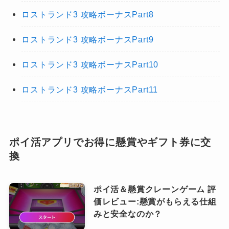
ロストランド3 攻略ボーナスPart8
ロストランド3 攻略ボーナスPart9
ロストランド3 攻略ボーナスPart10
ロストランド3 攻略ボーナスPart11
ポイ活アプリでお得に懸賞やギフト券に交
換
ポイ活＆懸賞クレーンゲーム 評
価レビュー:懸賞がもらえる仕組
みと安全なのか？