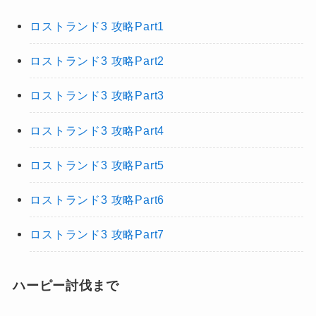
ロストランド3 攻略Part1
ロストランド3 攻略Part2
ロストランド3 攻略Part3
ロストランド3 攻略Part4
ロストランド3 攻略Part5
ロストランド3 攻略Part6
ロストランド3 攻略Part7
ハーピー討伐まで