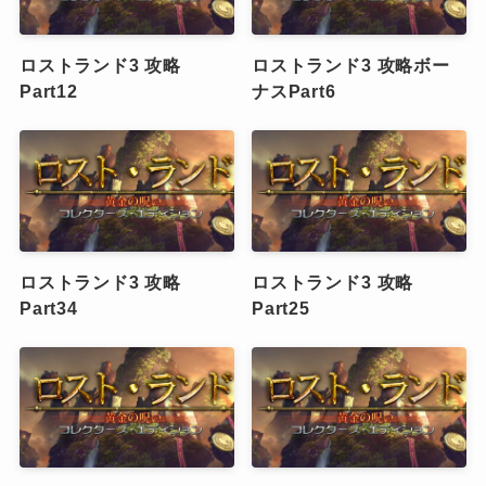
ロストランド3 攻略
ロストランド3 攻略ボー
Part12
ナスPart6
ロストランド3 攻略
ロストランド3 攻略
Part34
Part25