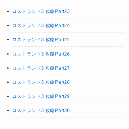
ロストランド3 攻略Part23
ロストランド3 攻略Part24
ロストランド3 攻略Part25
ロストランド3 攻略Part26
ロストランド3 攻略Part27
ロストランド3 攻略Part28
ロストランド3 攻略Part29
ロストランド3 攻略Part30