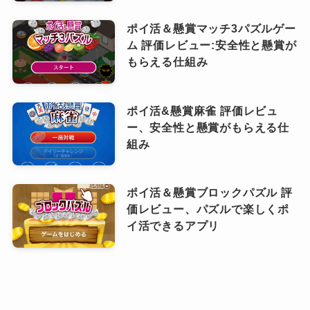
ポイ活＆懸賞マッチ3パズルゲー
ム 評価レビュー:安全性と懸賞が
もらえる仕組み
ポイ活&懸賞麻雀 評価レビュ
ー、安全性と懸賞がもらえる仕
組み
ポイ活＆懸賞ブロックパズル 評
価レビュー、パズルで楽しくポ
イ活できるアプリ