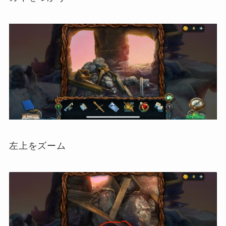
左上をズーム