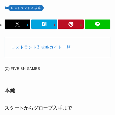
ロストランド 3 攻略
ロストランド3 攻略ガイド一覧
(C) FIVE-BN GAMES
本編
スタートからグローブ入手まで