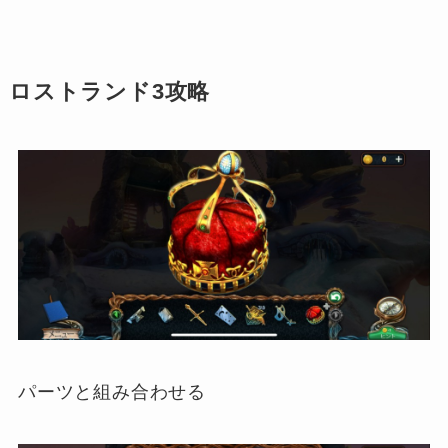
ロストランド3攻略
パーツと組み合わせる