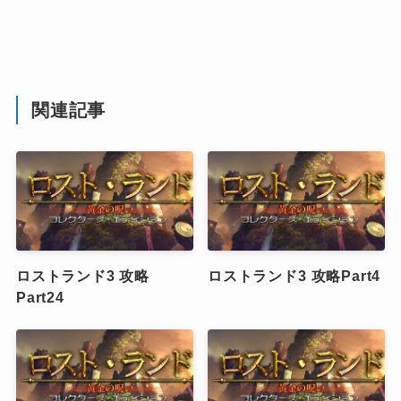
関連記事
ロストランド3 攻略
ロストランド3 攻略Part4
Part24