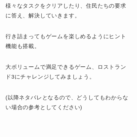
様々なタスクをクリアしたり、住民たちの要求
に答え、解決していきます。
行き詰まってもゲームを楽しめるようにヒント
機能も搭載。
大ボリュームで満足できるゲーム、ロストラン
ド3にチャレンジしてみましょう。
(以降ネタバレとなるので、どうしてもわからな
い場合の参考としてください)