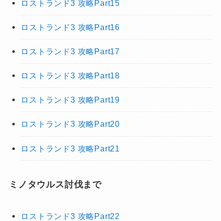
ロストランド3 攻略Part15
ロストランド3 攻略Part16
ロストランド3 攻略Part17
ロストランド3 攻略Part18
ロストランド3 攻略Part19
ロストランド3 攻略Part20
ロストランド3 攻略Part21
ミノタウルス討伐まで
ロストランド3 攻略Part22