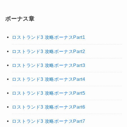
ボーナス章
ロストランド3 攻略ボーナスPart1
ロストランド3 攻略ボーナスPart2
ロストランド3 攻略ボーナスPart3
ロストランド3 攻略ボーナスPart4
ロストランド3 攻略ボーナスPart5
ロストランド3 攻略ボーナスPart6
ロストランド3 攻略ボーナスPart7