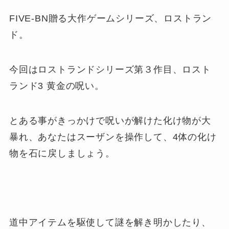
FIVE-BN贈る大作ゲームシリーズ、ロストラン
ド。
今回はロストランドシリーズ第３作目、ロスト
ランド3 黄金の呪い。
とある事がきっかけで呪いが解けた化け物が大
暴れ、あなたはスーザンを操作して、4体の化け
物を石に戻しましょう。
道中アイテムを駆使して謎を解き明かしたり、