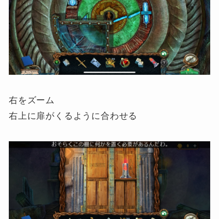
右をズーム
右上に扉がくるように合わせる