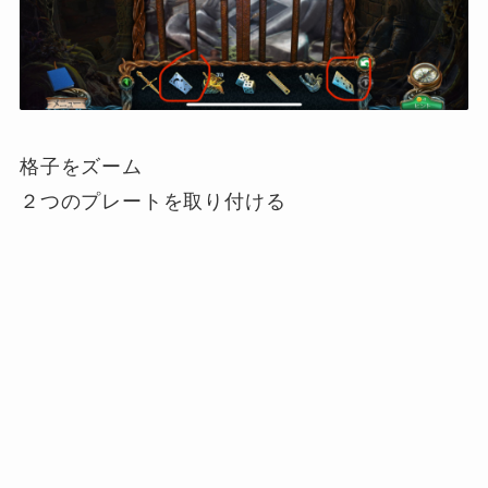
格子をズーム
２つのプレートを取り付ける