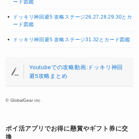
ード図鑑
ドッキリ神回避5 攻略ステージ26.27.28.29.30とカ
ード図鑑
ドッキリ神回避5 攻略ステージ31.32とカード図鑑
Youtubeでの攻略動画:ドッキリ神回
避5攻略まとめ
© GlobalGear inc.