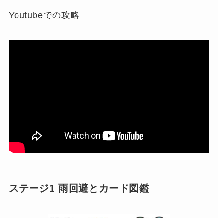
Youtubeでの攻略
ステージ1 雨回避とカード図鑑