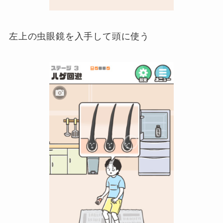
左上の虫眼鏡を入手して頭に使う