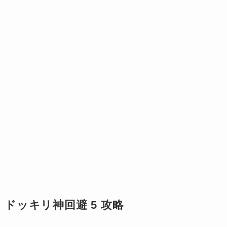
ドッキリ神回避 5 攻略