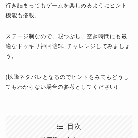
行き詰まってもゲームを楽しめるようにヒント
機能も搭載。
ステージ制なので、暇つぶし、空き時間にも最
適なドッキリ神回避5にチャレンジしてみましょ
う。
(以降ネタバレとなるのでヒントをみてもどうし
てもわからない場合の参考としてください)
目次