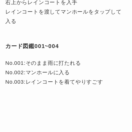
右上からレインコートを入手
レインコートを渡してマンホールをタップして
入る
カード図鑑001~004
No.001:そのまま雨に打たれる
No.002:マンホールに入る
No.003:レインコートを着てやりすごす