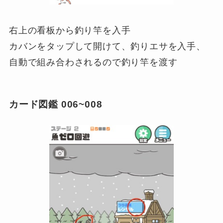
右上の看板から釣り竿を入手
カバンをタップして開けて、釣りエサを入手、
自動で組み合わされるので釣り竿を渡す
カード図鑑 006~008