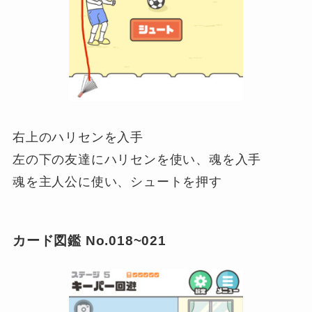
右上のハリセンを入手
左の下の友達にハリセンを使い、魂を入手
魂を主人公に使い、シュートを押す
カード図鑑 No.018~021