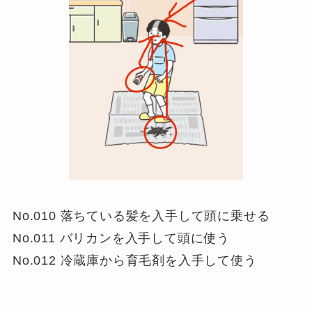
No.010 落ちている髪を入手して頭に乗せる
No.011 バリカンを入手して頭に使う
No.012 冷蔵庫から育毛剤を入手して使う