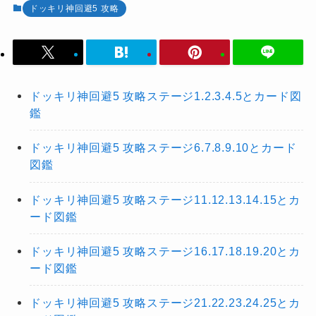
ドッキリ神回避5 攻略
ドッキリ神回避5 攻略ステージ1.2.3.4.5とカード図
鑑
ドッキリ神回避5 攻略ステージ6.7.8.9.10とカード
図鑑
ドッキリ神回避5 攻略ステージ11.12.13.14.15とカ
ード図鑑
ドッキリ神回避5 攻略ステージ16.17.18.19.20とカ
ード図鑑
ドッキリ神回避5 攻略ステージ21.22.23.24.25とカ