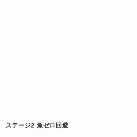
ステージ2 魚ゼロ回避