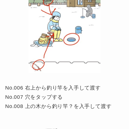
No.006 右上から釣り竿を入手して渡す
No.007 穴をタップする
No.008 上の木から釣り竿？を入手して渡す