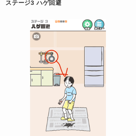
ステージ3 ハゲ回避