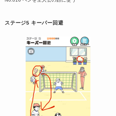
ステージ5 キーパー回避