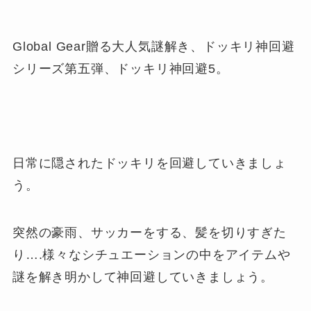
Global Gear贈る大人気謎解き、ドッキリ神回避
シリーズ第五弾、ドッキリ神回避5。
日常に隠されたドッキリを回避していきましょ
う。
突然の豪雨、サッカーをする、髪を切りすぎた
り….様々なシチュエーションの中をアイテムや
謎を解き明かして神回避していきましょう。