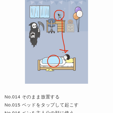
No.014 そのまま放置する
No.015 ベッドをタップして起こす
No.016 ペンを主人公の顔に使う