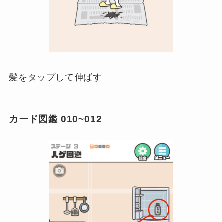
髪をタップして伸ばす
カード図鑑 010~012