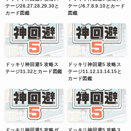
関連記事
ドッキリ神回避5 攻略ス
ドッキリ神回避5 攻略ス
テージ26.27.28.29.30と
テージ6.7.8.9.10とカード
カード図鑑
図鑑