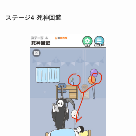
ステージ4 死神回避