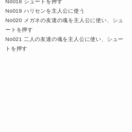
No018 シュートを押す
No019 ハリセンを主人公に使う
No020 メガネの友達の魂を主人公に使い、シュ
ートを押す
No021 二人の友達の魂を主人公に使い、シュー
トを押す