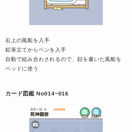
右上の風船を入手
鉛筆立てからペンを入手
自動で組み合わされるので、顔を書いた風船を
ベッドに使う
カード図鑑 No014~016