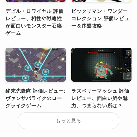
デビル・ロワイヤル 評価
ビックリマン・ワンダー
レビュー、相性や戦略性
コレクション 評価レビュ
が面白いモンスター召喚
ー＆序盤攻略
ゲーム
終末先鋒隊 評価レビュー:
ラズベリーマッシュ 評価
ヴァンサバライクのロー
レビュー、面白い所や魅
グライクゲーム
力、つまらない所は？
もっと見る