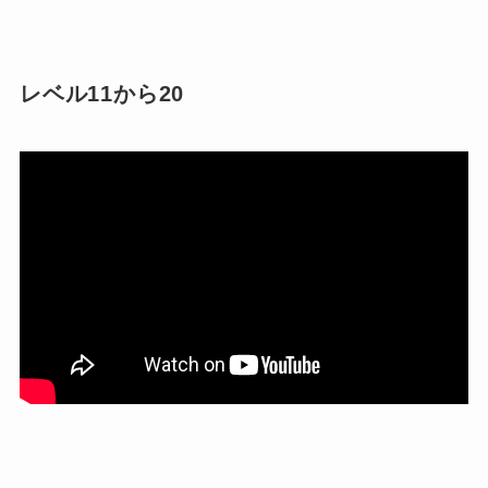
レベル11から20