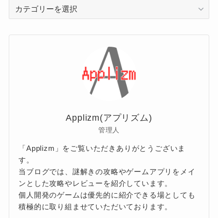
カ
テ
ゴ
リ
ー
Applizm(アプリズム)
管理人
「Applizm」をご覧いただきありがとうございま
す。
当ブログでは、謎解きの攻略やゲームアプリをメイ
ンとした攻略やレビューを紹介しています。
個人開発のゲームは優先的に紹介できる場としても
積極的に取り組ませていただいております。