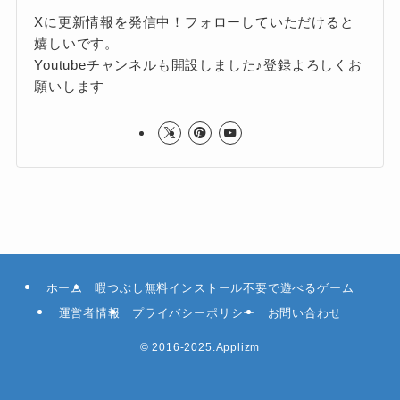
Xに更新情報を発信中！フォローしていただけると
嬉しいです。
Youtubeチャンネルも開設しました♪登録よろしくお
願いします
ホーム
暇つぶし無料インストール不要で遊べるゲーム
運営者情報
プライバシーポリシー
お問い合わせ
©
2016-2025.Applizm