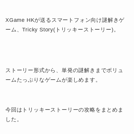
XGame HKが送るスマートフォン向け謎解きゲ
ーム、Tricky Story(トリッキーストーリー)。
ストーリー形式から、単発の謎解きまでボリュ
ームたっぷりなゲームが楽しめます。
今回はトリッキーストーリーの攻略をまとめま
した。