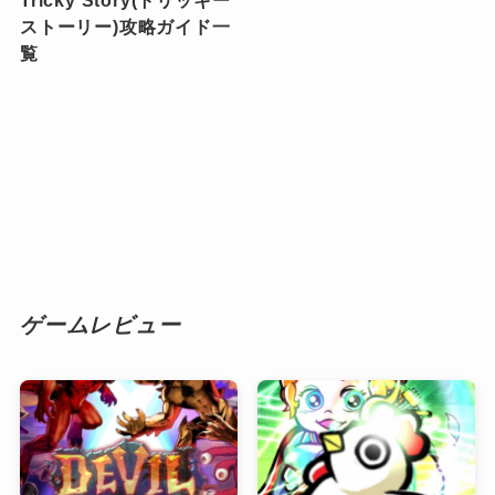
ストーリー)攻略ガイド一
覧
ゲームレビュー