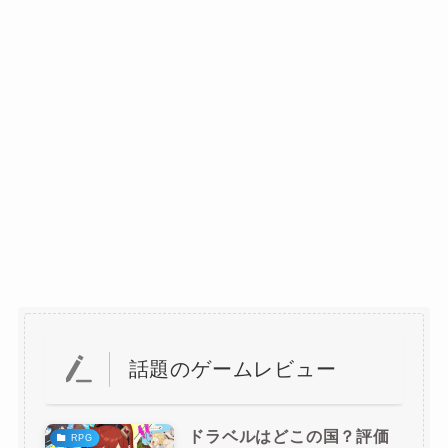
話題のゲームレビュー
ドラベルはどこの国？評価
RPG