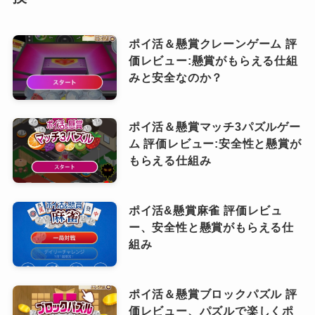
ポイ活＆懸賞クレーンゲーム 評
価レビュー:懸賞がもらえる仕組
みと安全なのか？
ポイ活＆懸賞マッチ3パズルゲー
ム 評価レビュー:安全性と懸賞が
もらえる仕組み
ポイ活&懸賞麻雀 評価レビュ
ー、安全性と懸賞がもらえる仕
組み
ポイ活＆懸賞ブロックパズル 評
価レビュー、パズルで楽しくポ