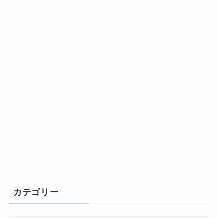
カテゴリー