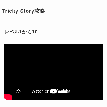
Tricky Story攻略
レベル1から10