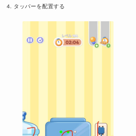
タッパーを配置する