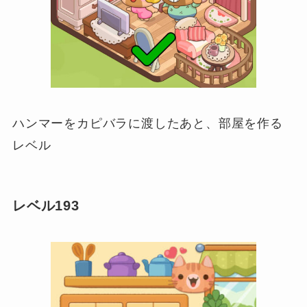
ハンマーをカピバラに渡したあと、部屋を作る
レベル
レベル193