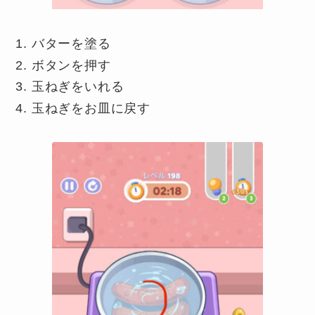
バターを塗る
ボタンを押す
玉ねぎをいれる
玉ねぎをお皿に戻す