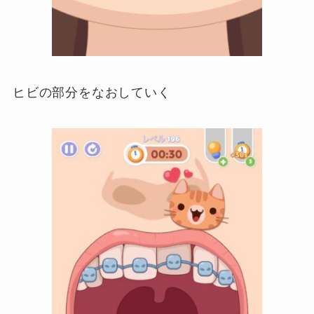
ヒビの部分をなおしていく