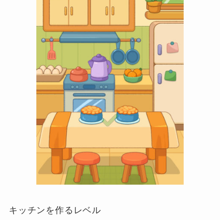
キッチンを作るレベル