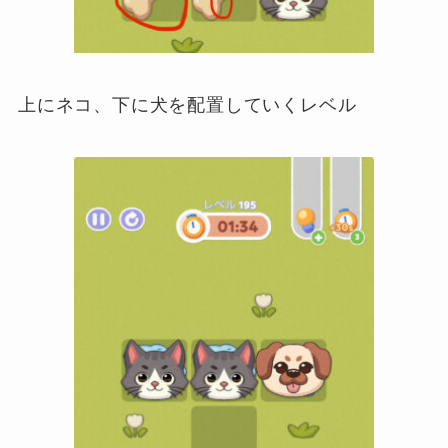
上にネコ、下に犬を配置していくレベル