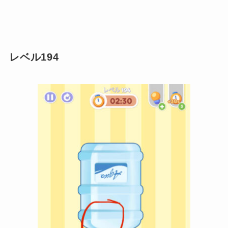
レベル194