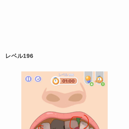
レベル196