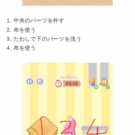
中央のパーツを外す
布を使う
たわしで下のパーツを洗う
布を使う