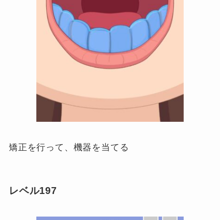
矯正を行って、機器を当てる
レベル197