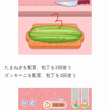
たまねぎを配置、包丁を2回使う
ズッキーニを配置、包丁を2回使う