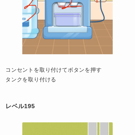
コンセントを取り付けてボタンを押す
タンクを取り付ける
レベル195