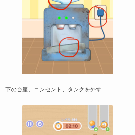
下の台座、コンセント、タンクを外す