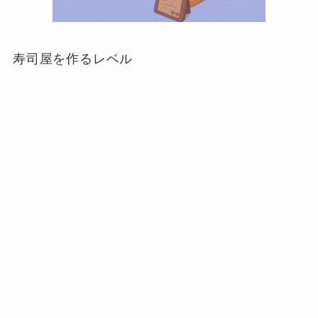
寿司屋を作るレベル