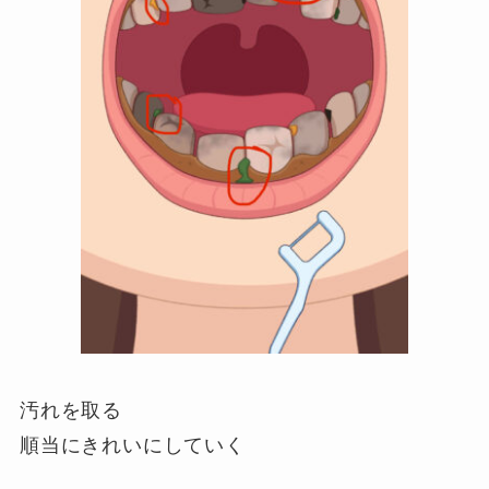
汚れを取る
順当にきれいにしていく