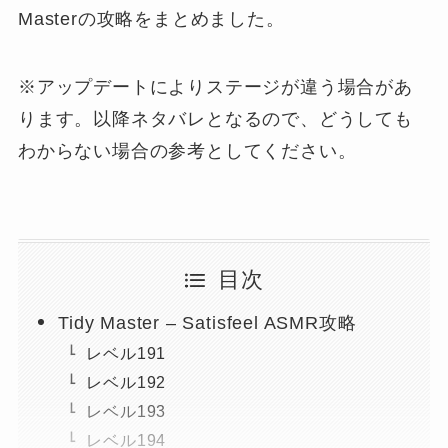
Masterの攻略をまとめました。
※アップデートによりステージが違う場合があ
ります。以降ネタバレとなるので、どうしても
わからない場合の参考としてください。
目次
Tidy Master – Satisfeel ASMR攻略
レベル191
レベル192
レベル193
レベル194