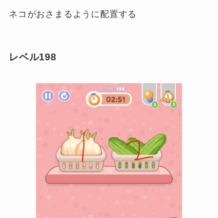
ネコがおさまるように配置する
レベル198