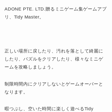
ADONE PTE. LTD.贈るミニゲーム集ゲームアプ
リ、Tidy Master。
正しい場所に戻したり、汚れを落として綺麗に
したり、パズルをクリアしたり、様々なミニゲ
ームを攻略しましょう。
制限時間内にクリアしないとゲームオーバーと
なります。
暇つぶし、空いた時間に楽しく遊べるTidy