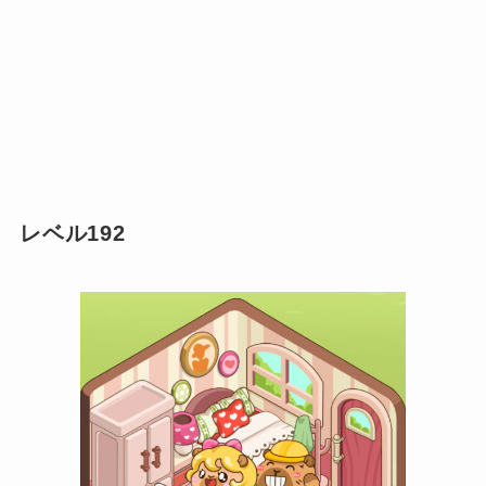
レベル192