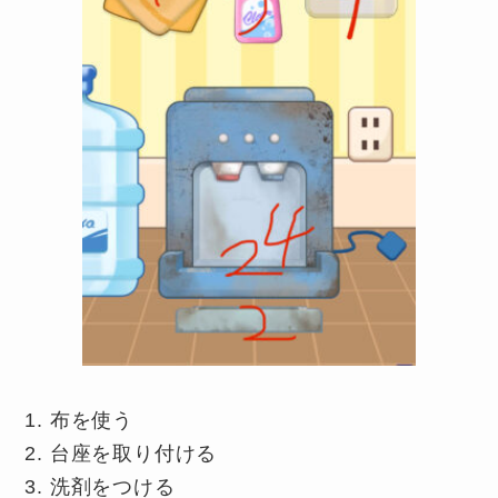
布を使う
台座を取り付ける
洗剤をつける