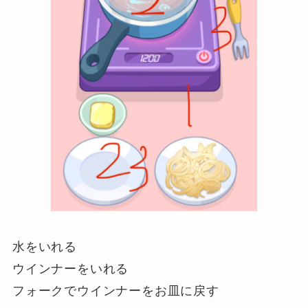
水をいれる
ウインナーをいれる
フォークでウインナーをお皿に戻す