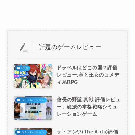
話題のゲームレビュー
ドラベルはどこの国？評価
RPG
レビュー:竜と王女のコメデ
ィ系RPG
信長の野望 真戦 評価レビュ
シミュレーション
ー、硬派の本格戦略シミュ
レーションゲーム
ザ・アンツ(The Ants)評価
シミュレーション