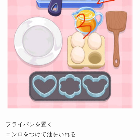
フライパンを置く
コンロをつけて油をいれる