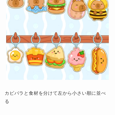
カピバラと食材を分けて左から小さい順に並べ
る