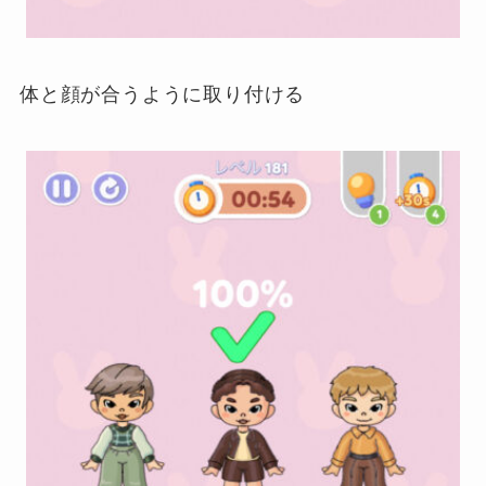
体と顔が合うように取り付ける