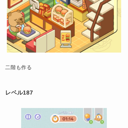
二階も作る
レベル187