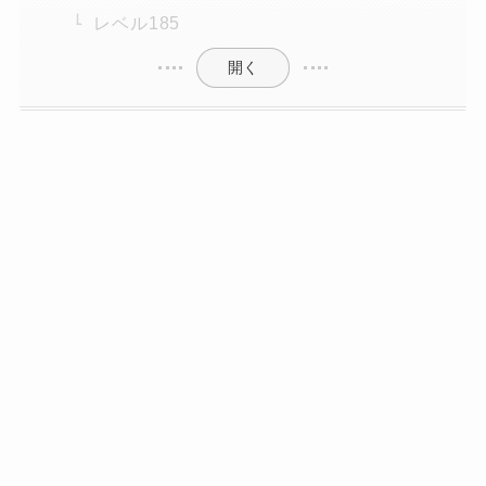
レベル185
開く