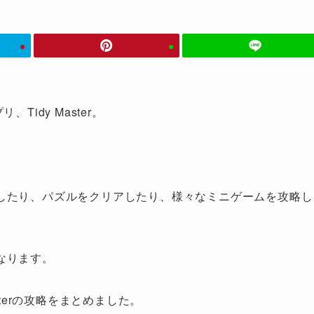
、Tidy Master。
したり、パズルをクリアしたり、様々なミニゲームを攻略し
なります。
sterの攻略をまとめました。