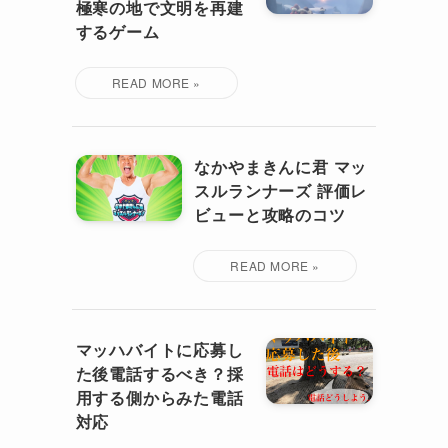
極寒の地で文明を再建
するゲーム
なかやまきんに君 マッ
スルランナーズ 評価レ
ビューと攻略のコツ
マッハバイトに応募し
た後電話するべき？採
用する側からみた電話
対応