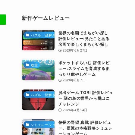
新作ゲームレビュー
世界の名画でまちがい探し
パズル、謎解き
評価レビュー:見たことある
名画で楽しくまちがい探し
2026年6月27日
ポケットすらいむ 評価レビ
放置
ュー:スライムを育成するま
ったり癒やしゲーム
2026年6月7日
脱出ゲーム TORI 評価レビュ
パズル、謎解き
ー:謎の鳥の世界から脱出に
チャレンジ
2026年4月14日
信長の野望 真戦 評価レビュ
シミュレーション
ー、硬派の本格戦略シミュレ
ーションゲーム