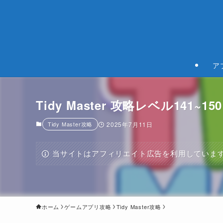
ア
Tidy Master 攻略レベル141~150
Tidy Master攻略
2025年7月11日
当サイトはアフィリエイト広告を利用していま
ホーム
ゲームアプリ攻略
Tidy Master攻略