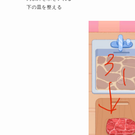
下の皿を整える