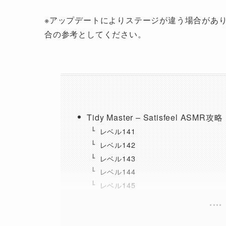
※アップデートによりステージが違う場合があ
合の参考としてください。
Tidy Master – Satisfeel ASMR攻略
レベル141
レベル142
レベル143
レベル144
レベル145