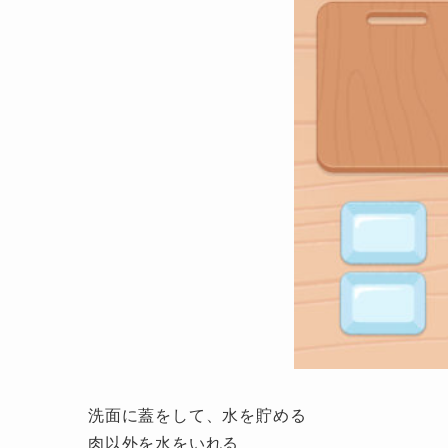
洗面に蓋をして、水を貯める
肉以外を水をいれる