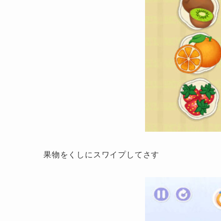
果物をくしにスワイプしてさす