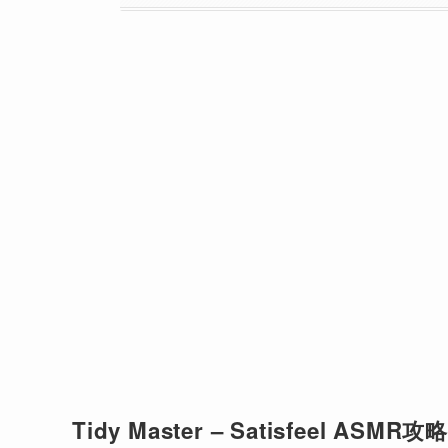
Tidy Master – Satisfeel ASMR攻略