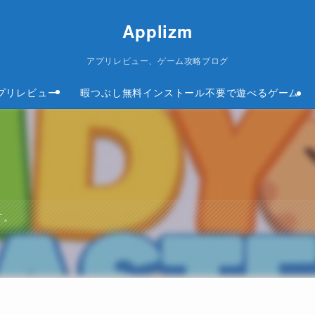
Applizm
アプリレビュー、ゲーム攻略ブログ
プリレビュー
暇つぶし無料インストール不要で遊べるゲーム
す。