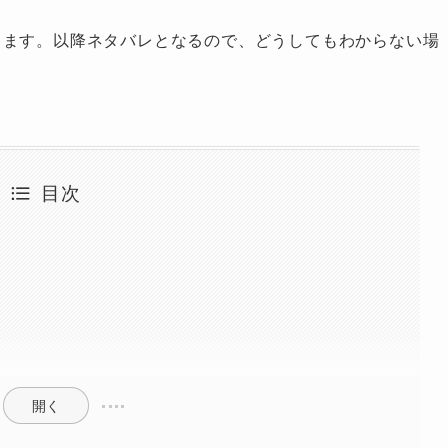
ります。以降ネタバレとなるので、どうしてもわからない場
目次
開く