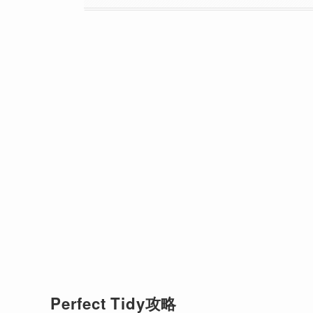
Perfect Tidy攻略