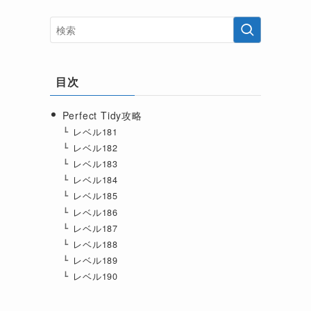
目次
Perfect Tidy攻略
レベル181
レベル182
レベル183
レベル184
レベル185
レベル186
レベル187
レベル188
レベル189
レベル190