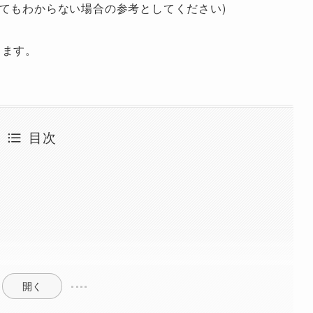
てもわからない場合の参考としてください)
ります。
目次
開く