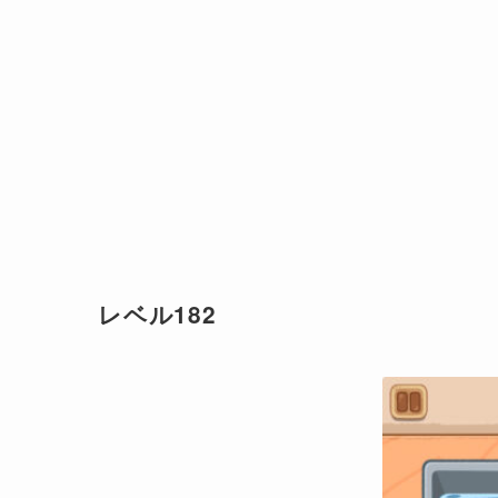
レベル182