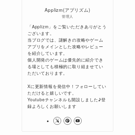
Applizm(アプリズム)
管理人
「Applizm」をご覧いただきありがとう
ございます。
当ブログでは、謎解きの攻略やゲーム
アプリをメインとした攻略やレビュー
を紹介しています。
個人開発のゲームは優先的に紹介でき
る場としても積極的に取り組ませてい
ただいております。
Xに更新情報を発信中！フォローしてい
ただけると嬉しいです。
Youtubeチャンネルも開設しました♪登
録よろしくお願いします