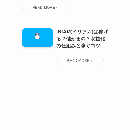
IRIAM(イリアム)は稼げ
る？儲かるの？収益化
の仕組みと稼ぐコツ