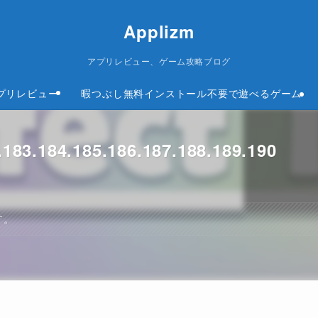
Applizm
アプリレビュー、ゲーム攻略ブログ
プリレビュー
暇つぶし無料インストール不要で遊べるゲーム
83.184.185.186.187.188.189.190
す。