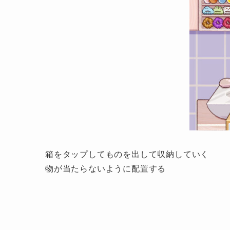
箱をタップしてものを出して収納していく
物が当たらないように配置する