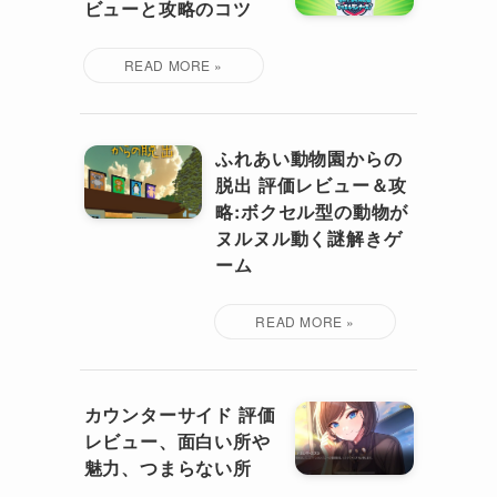
ビューと攻略のコツ
ふれあい動物園からの
脱出 評価レビュー＆攻
略:ボクセル型の動物が
ヌルヌル動く謎解きゲ
ーム
カウンターサイド 評価
レビュー、面白い所や
魅力、つまらない所