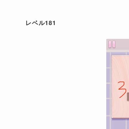
レベル181