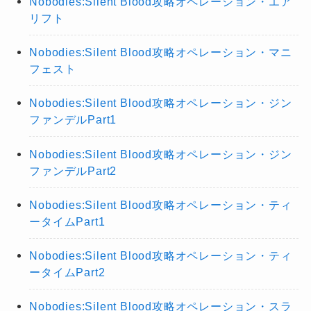
Nobodies:Silent Blood攻略オペレーション・エア
リフト
Nobodies:Silent Blood攻略オペレーション・マニ
フェスト
Nobodies:Silent Blood攻略オペレーション・ジン
ファンデルPart1
Nobodies:Silent Blood攻略オペレーション・ジン
ファンデルPart2
Nobodies:Silent Blood攻略オペレーション・ティ
ータイムPart1
Nobodies:Silent Blood攻略オペレーション・ティ
ータイムPart2
Nobodies:Silent Blood攻略オペレーション・スラ