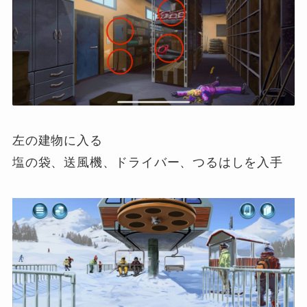
左の建物に入る
塩の袋、送風機、ドライバー、つるはしを入手