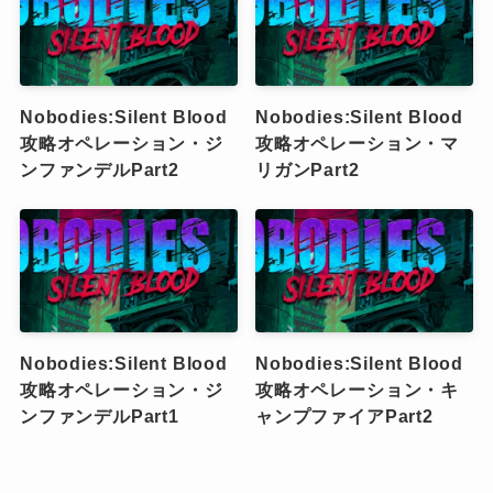
Nobodies:Silent Blood
Nobodies:Silent Blood
攻略オペレーション・ジ
攻略オペレーション・マ
ンファンデルPart2
リガンPart2
Nobodies:Silent Blood
Nobodies:Silent Blood
攻略オペレーション・ジ
攻略オペレーション・キ
ンファンデルPart1
ャンプファイアPart2