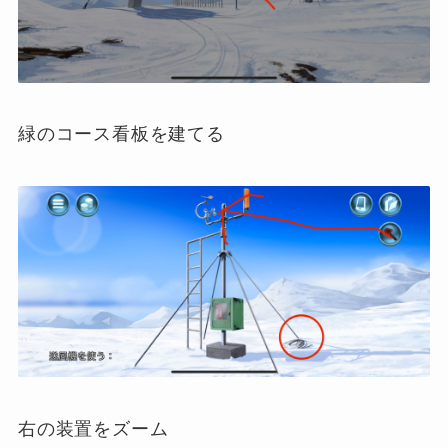
緑のコース看板を建てる
右の装置をズーム