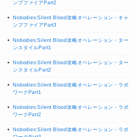
ンプファイアPart2
Nobodies:Silent Blood攻略オペレーション・キャ
ンプファイアPart3
Nobodies:Silent Blood攻略オペレーション・ター
ンスタイルPart1
Nobodies:Silent Blood攻略オペレーション・ター
ンスタイルPart2
Nobodies:Silent Blood攻略オペレーション・ラボ
ワークPart1
Nobodies:Silent Blood攻略オペレーション・ラボ
ワークPart2
Nobodies:Silent Blood攻略オペレーション・ラボ
ワークPart3