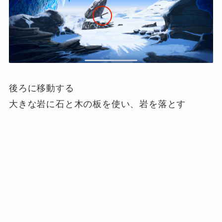
後ろに移動する
大きな岩に石と木の板を使い、岩を落とす