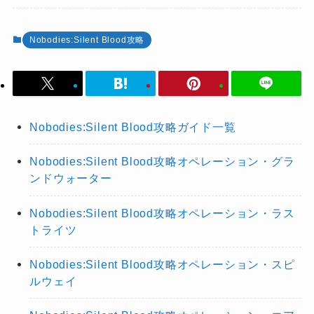
Nobodies:Silent Blood攻略
Nobodies:Silent Blood攻略ガイド一覧
Nobodies:Silent Blood攻略オペレーション・グラ
ンドウォーター
Nobodies:Silent Blood攻略オペレーション・ラス
トライツ
Nobodies:Silent Blood攻略オペレーション・スピ
ルウェイ