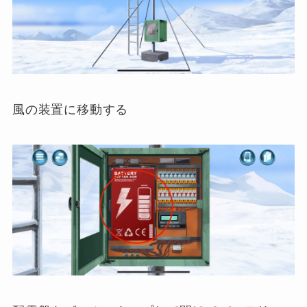
風の装置に移動する