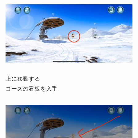
上に移動する
コースの看板を入手