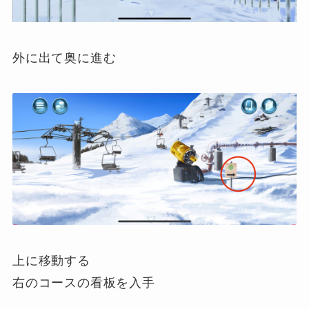
外に出て奥に進む
上に移動する
右のコースの看板を入手