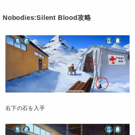
Nobodies:Silent Blood攻略
右下の石を入手