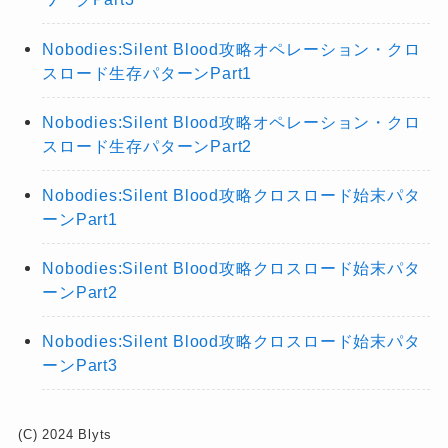
Nobodies:Silent Blood攻略オペレーション・クロ
スロード生存パターンPart1
Nobodies:Silent Blood攻略オペレーション・クロ
スロード生存パターンPart2
Nobodies:Silent Blood攻略クロスロード始末パタ
ーンPart1
Nobodies:Silent Blood攻略クロスロード始末パタ
ーンPart2
Nobodies:Silent Blood攻略クロスロード始末パタ
ーンPart3
(C) 2024 Blyts