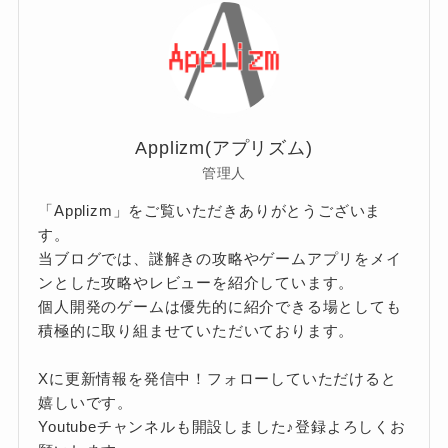
ー
Applizm(アプリズム)
管理人
「Applizm」をご覧いただきありがとうございま
す。
当ブログでは、謎解きの攻略やゲームアプリをメイ
ンとした攻略やレビューを紹介しています。
個人開発のゲームは優先的に紹介できる場としても
積極的に取り組ませていただいております。
Xに更新情報を発信中！フォローしていただけると
嬉しいです。
Youtubeチャンネルも開設しました♪登録よろしくお