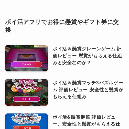
ポイ活アプリでお得に懸賞やギフト券に交
換
ポイ活＆懸賞クレーンゲーム 評
価レビュー:懸賞がもらえる仕組
みと安全なのか？
ポイ活＆懸賞マッチ3パズルゲー
ム 評価レビュー:安全性と懸賞が
もらえる仕組み
ポイ活&懸賞麻雀 評価レビュ
ー、安全性と懸賞がもらえる仕