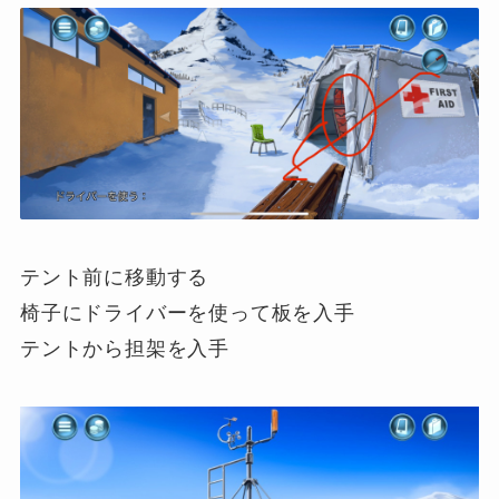
テント前に移動する
椅子にドライバーを使って板を入手
テントから担架を入手