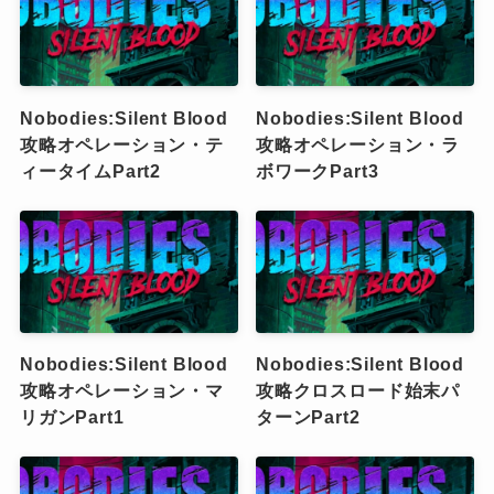
Nobodies:Silent Blood
Nobodies:Silent Blood
攻略オペレーション・テ
攻略オペレーション・ラ
ィータイムPart2
ボワークPart3
Nobodies:Silent Blood
Nobodies:Silent Blood
攻略オペレーション・マ
攻略クロスロード始末パ
リガンPart1
ターンPart2