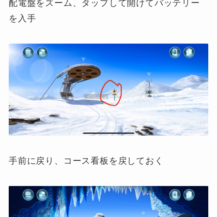
配電盤をズーム、タップして開けてバッテリー
を入手
手前に戻り、コース看板を戻しておく