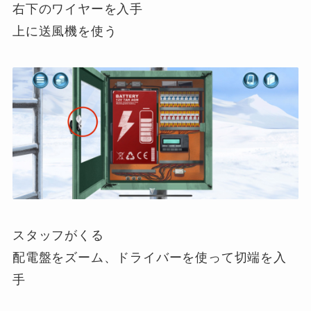
右下のワイヤーを入手
上に送風機を使う
スタッフがくる
配電盤をズーム、ドライバーを使って切端を入
手