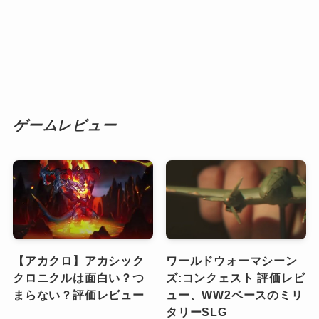
ゲームレビュー
【アカクロ】アカシック
ワールドウォーマシーン
クロニクルは面白い？つ
ズ:コンクェスト 評価レビ
まらない？評価レビュー
ュー、WW2ベースのミリ
タリーSLG