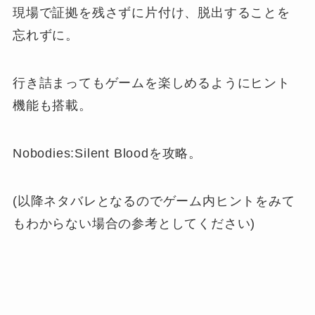
現場で証拠を残さずに片付け、脱出することを
忘れずに。
行き詰まってもゲームを楽しめるようにヒント
機能も搭載。
Nobodies:Silent Bloodを攻略。
(以降ネタバレとなるのでゲーム内ヒントをみて
もわからない場合の参考としてください)