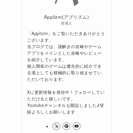
Applizm(アプリズム)
管理人
「Applizm」をご覧いただきありがとう
ございます。
当ブログでは、謎解きの攻略やゲーム
アプリをメインとした攻略やレビュー
を紹介しています。
個人開発のゲームは優先的に紹介でき
る場としても積極的に取り組ませてい
ただいております。
Xに更新情報を発信中！フォローしてい
ただけると嬉しいです。
Youtubeチャンネルも開設しました♪登
録よろしくお願いします