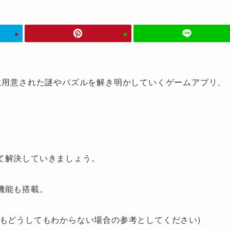
に用意された謎やパズルを解き明かしていくゲームアプリ、
て解決していきましょう。
機能も搭載。
もどうしてもわからない場合の参考としてください)