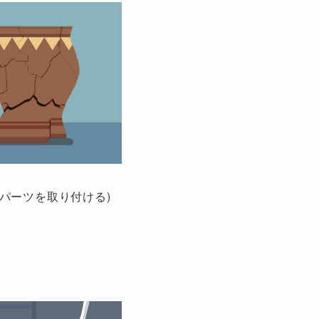
パーツを取り付ける)