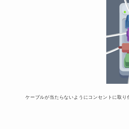
ケーブルが当たらないようにコンセントに取り