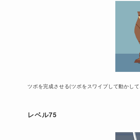
ツボを完成させる(ツボをスワイプして動かして
レベル75