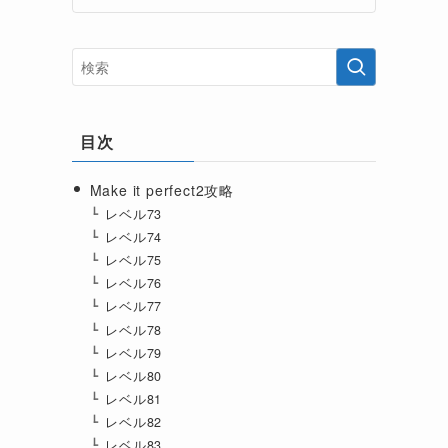
目次
Make it perfect2攻略
レベル73
レベル74
レベル75
レベル76
レベル77
レベル78
レベル79
レベル80
レベル81
レベル82
レベル83