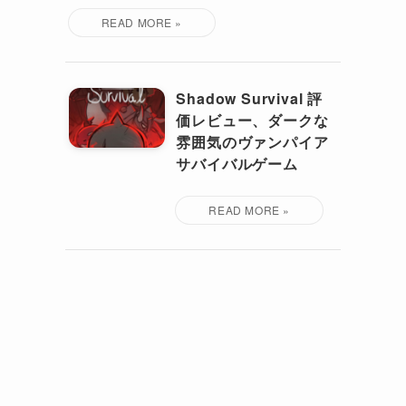
Shadow Survival 評
価レビュー、ダークな
雰囲気のヴァンパイア
サバイバルゲーム