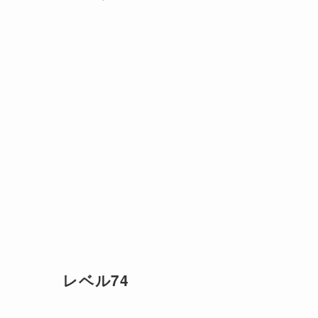
レベル74