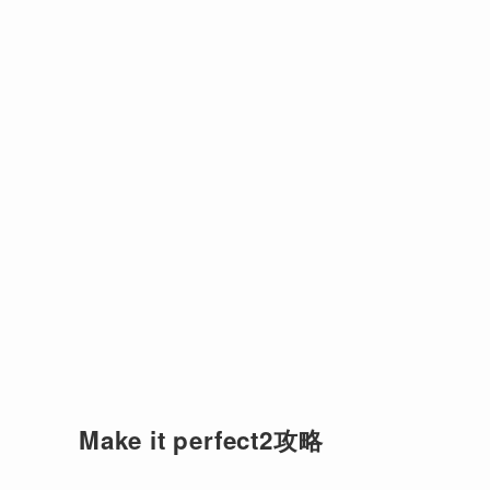
Make it perfect2攻略