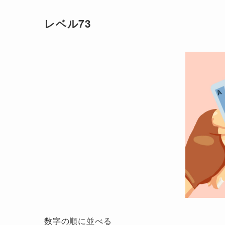
レベル73
数字の順に並べる