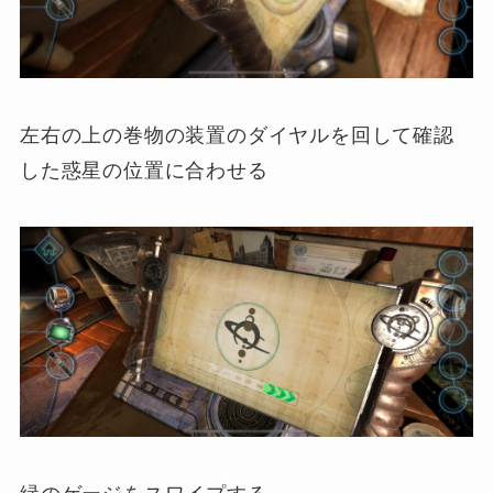
左右の上の巻物の装置のダイヤルを回して確認
した惑星の位置に合わせる