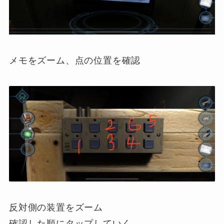
メモをズーム、点の位置を確認
反対側の装置をズーム
確認した順にタップしていく