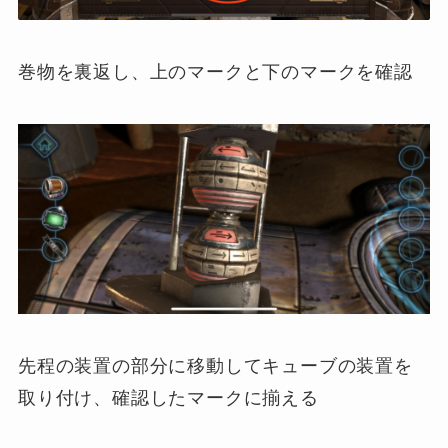
巻物を裏返し、上のマークと下のマークを確認
先程の装置の部分に移動してキューブの装置を
取り付け、確認したマークに揃える