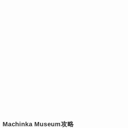
Machinka Museum攻略