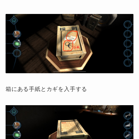
箱にある手紙とカギを入手する