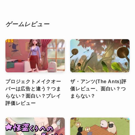
ゲームレビュー
プロジェクトメイクオー
ザ・アンツ(The Ants)評
バーは広告と違う？つま
価レビュー、面白い？つ
らない？面白い？プレイ
まらない？
評価レビュー