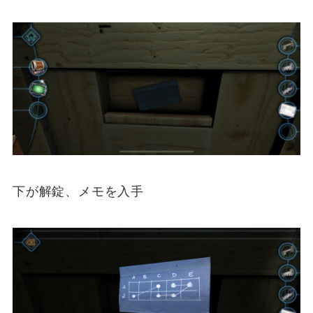
下が解錠、メモを入手