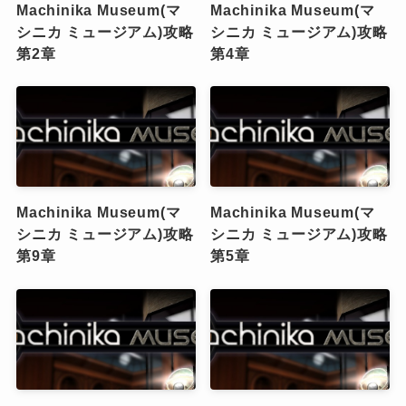
Machinika Museum(マ
Machinika Museum(マ
シニカ ミュージアム)攻略
シニカ ミュージアム)攻略
第2章
第4章
Machinika Museum(マ
Machinika Museum(マ
シニカ ミュージアム)攻略
シニカ ミュージアム)攻略
第9章
第5章