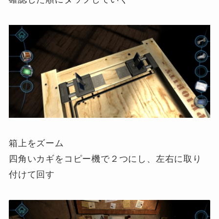
箱上をズーム
四角いカギをコピー機で２つにし、左右に取り
付けて回す