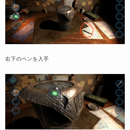
右下のペンを入手