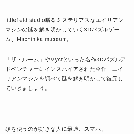
littlefield studio贈るミステリアスなエイリアン
マシンの謎を解き明かしていく3Dパズルゲー
ム、Machinika museum。
「ザ・ルーム」やMystといった名作3Dパズルア
ドベンチャーにインスパイアされた今作、エイ
リアンマシンを調べて謎を解き明かして復元し
ていきましょう。
頭を使うのが好きな人に最適、スマホ、