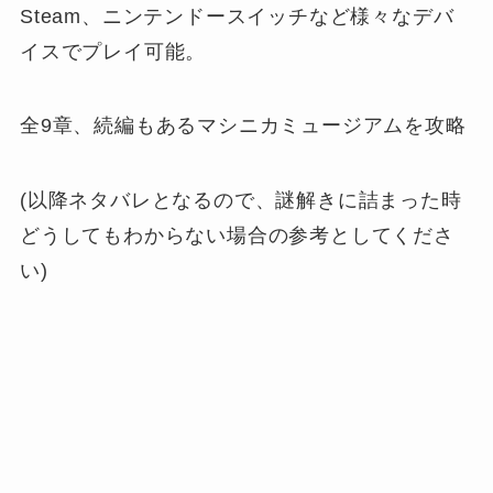
Steam、ニンテンドースイッチなど様々なデバ
イスでプレイ可能。
全9章、続編もあるマシニカミュージアムを攻略
(以降ネタバレとなるので、謎解きに詰まった時
どうしてもわからない場合の参考としてくださ
い)