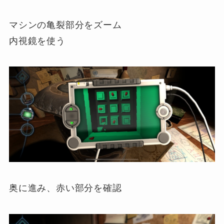
マシンの亀裂部分をズーム
内視鏡を使う
奥に進み、赤い部分を確認