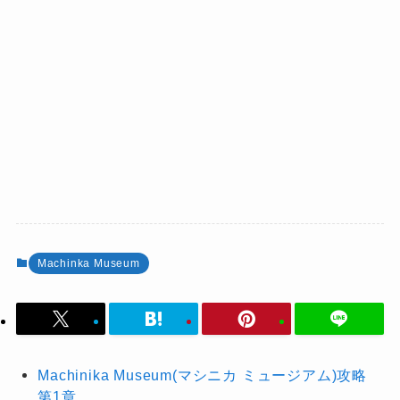
Machinka Museum
Machinika Museum(マシニカ ミュージアム)攻略
第1章