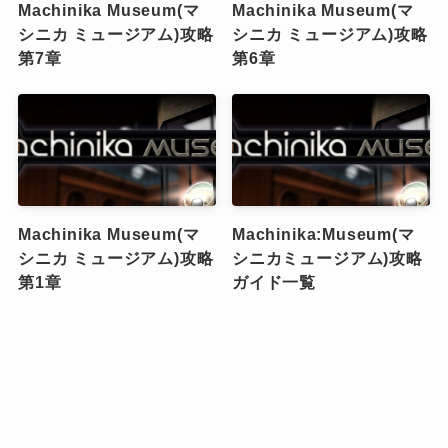
Machinika Museum(マ
Machinika Museum(マ
シニカ ミュージアム)攻略
シニカ ミュージアム)攻略
第7章
第6章
Machinika Museum(マ
Machinika:Museum(マ
シニカ ミュージアム)攻略
シニカミュージアム)攻略
第1章
ガイド一覧