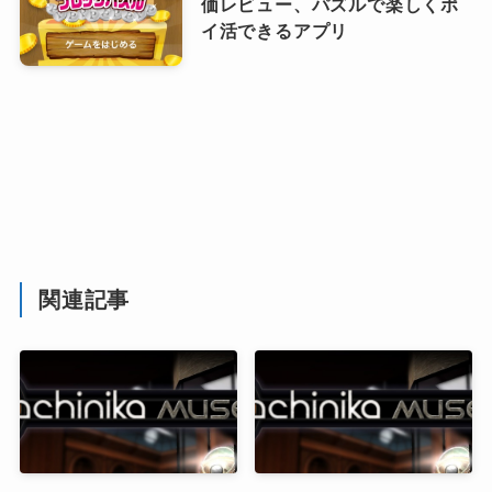
価レビュー、パズルで楽しくポ
イ活できるアプリ
関連記事