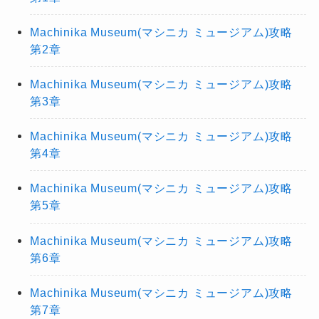
Machinika Museum(マシニカ ミュージアム)攻略
第2章
Machinika Museum(マシニカ ミュージアム)攻略
第3章
Machinika Museum(マシニカ ミュージアム)攻略
第4章
Machinika Museum(マシニカ ミュージアム)攻略
第5章
Machinika Museum(マシニカ ミュージアム)攻略
第6章
Machinika Museum(マシニカ ミュージアム)攻略
第7章