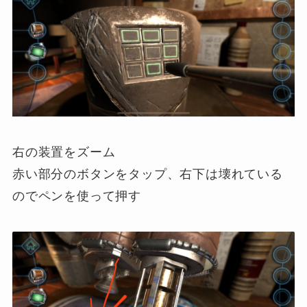
右の装置をズーム
赤い部分のボタンをタップ、右下は壊れている
のでペンを使って押す