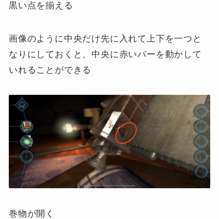
黒い点を揃える
画像のように中央だけ先に入れて上下を一つと
なりにしておくと、中央に赤いバーを動かして
いれることができる
巻物が開く