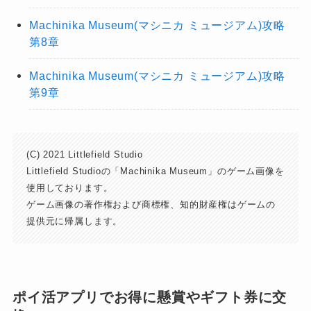
Machinika Museum(マシニカ ミュージアム)攻略
第8章
Machinika Museum(マシニカ ミュージアム)攻略
第9章
(C) 2021 Littlefield Studio
Littlefield Studioの「Machinika Museum」のゲーム画像を
使用しております。
ゲーム画像の著作権および商標権、知的財産権はゲームの
提供元に帰属します。
ポイ活アプリでお得に懸賞やギフト券に交