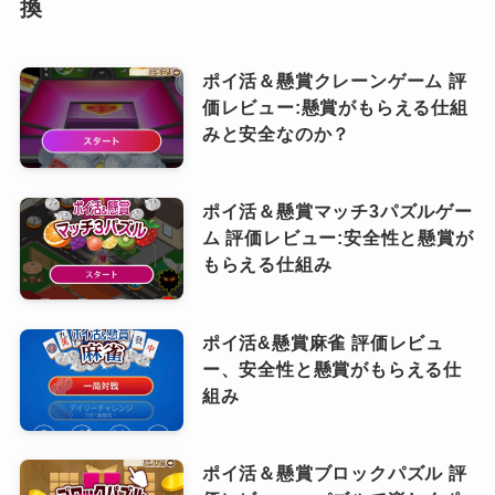
換
ポイ活＆懸賞クレーンゲーム 評
価レビュー:懸賞がもらえる仕組
みと安全なのか？
ポイ活＆懸賞マッチ3パズルゲー
ム 評価レビュー:安全性と懸賞が
もらえる仕組み
ポイ活&懸賞麻雀 評価レビュ
ー、安全性と懸賞がもらえる仕
組み
ポイ活＆懸賞ブロックパズル 評