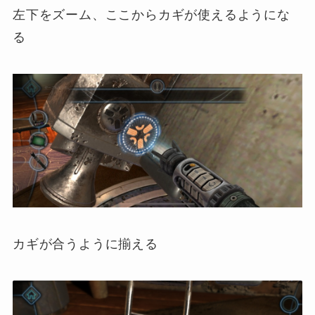
左下をズーム、ここからカギが使えるようにな
る
カギが合うように揃える