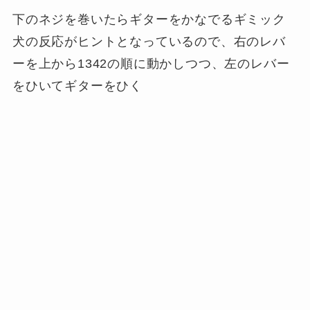
下のネジを巻いたらギターをかなでるギミック
犬の反応がヒントとなっているので、右のレバ
ーを上から1342の順に動かしつつ、左のレバー
をひいてギターをひく