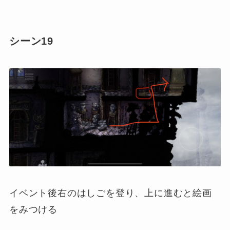
シーン19
イベント後右のはしごを登り、上に進むと絵画
をみつける