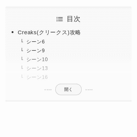
目次
Creaks(クリークス)攻略
シーン6
シーン9
シーン10
シーン13
シーン16
開く