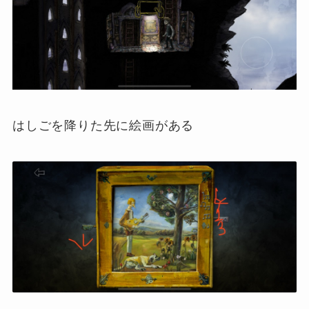
はしごを降りた先に絵画がある