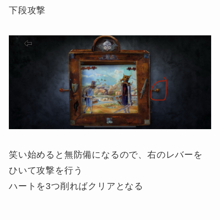
下段攻撃
笑い始めると無防備になるので、右のレバーを
ひいて攻撃を行う
ハートを3つ削ればクリアとなる