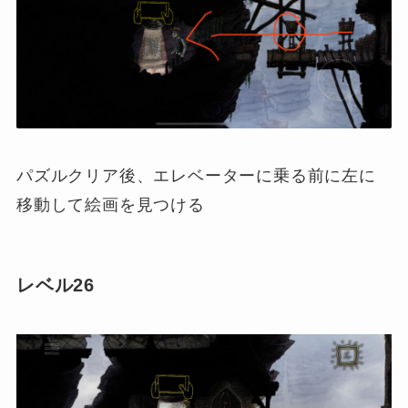
パズルクリア後、エレベーターに乗る前に左に
移動して絵画を見つける
レベル26