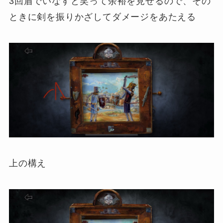
3回盾でいなすと笑って余裕を見せるので、その
ときに剣を振りかざしてダメージをあたえる
上の構え