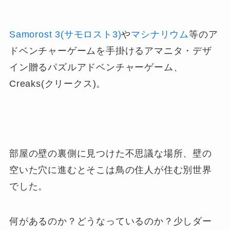
Samorost 3(サモロスト3)
や
マシナリウム
等のア
ドベンチャーゲームを手掛けるアマニタ・デザ
イン贈るパズルアドベンチャーゲーム、
Creaks(クリークス)。
部屋の壁の裏側に見つけた不思議な場所、壁の
空いた穴に進むとそこは鳥の住人が住む別世界
でした。
何があるのか？どうなっているのか？少しダー