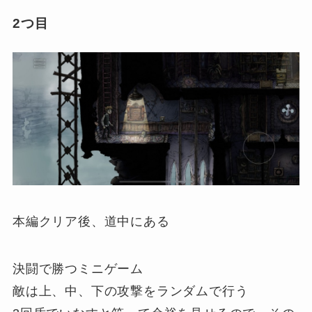
2つ目
本編クリア後、道中にある
決闘で勝つミニゲーム
敵は上、中、下の攻撃をランダムで行う