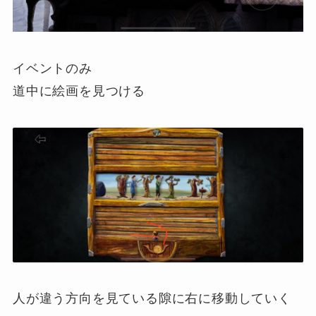
イベントのみ
道中に絵画を見つける
人が違う方向を見ている隙に右に移動していく