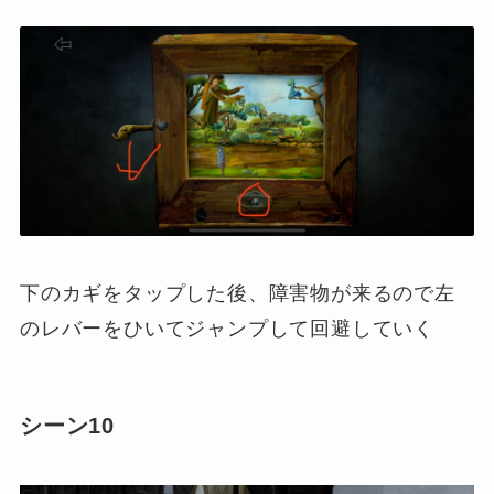
下のカギをタップした後、障害物が来るので左
のレバーをひいてジャンプして回避していく
シーン10