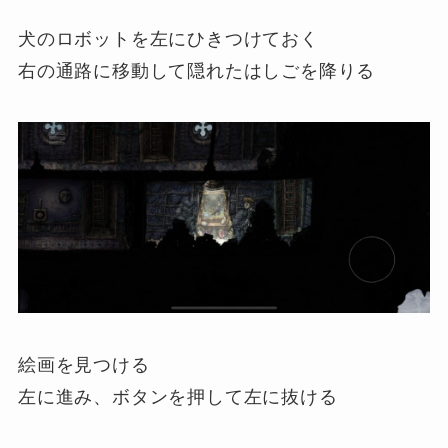
犬のロボットを左にひきつけておく
右の通路に移動して隠れたはしごを降りる
絵画を見つける
左に進み、ボタンを押して左に抜ける