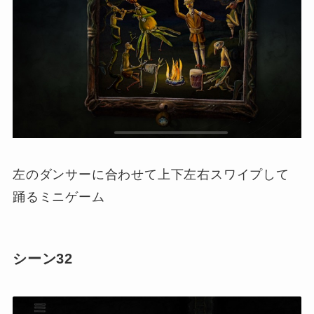
左のダンサーに合わせて上下左右スワイプして
踊るミニゲーム
シーン32