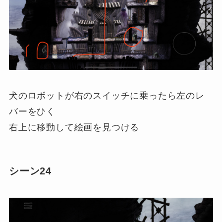
犬のロボットが右のスイッチに乗ったら左のレ
バーをひく
右上に移動して絵画を見つける
シーン24