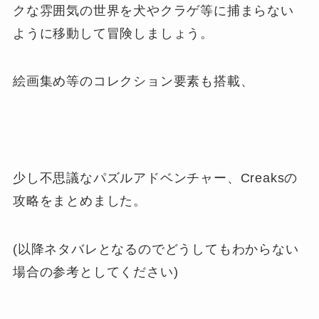
クな雰囲気の世界を犬やクラゲ等に捕まらない
ように移動して冒険しましょう。
絵画集め等のコレクション要素も搭載、
少し不思議なパズルアドベンチャー、Creaksの
攻略をまとめました。
(以降ネタバレとなるのでどうしてもわからない
場合の参考としてください)