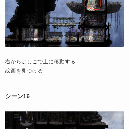
右からはしごで上に移動する
絵画を見つける
シーン16