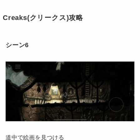
Creaks(クリークス)攻略
シーン6
道中で絵画を見つける