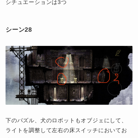
シチュエーションは3つ
シーン28
下のパズル、犬のロボットもオブジェにして、
ライトを調整して左右の床スイッチにおいてお