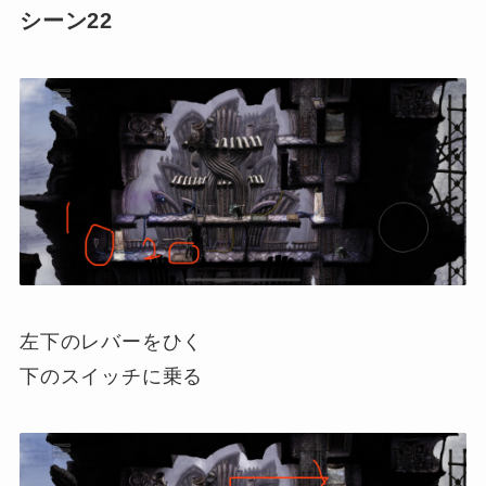
シーン22
左下のレバーをひく
下のスイッチに乗る