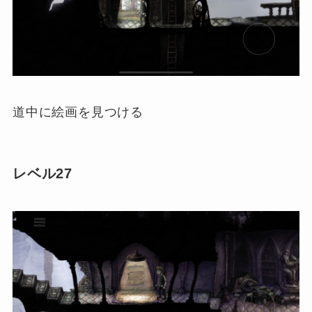
道中に絵画を見つける
レベル27