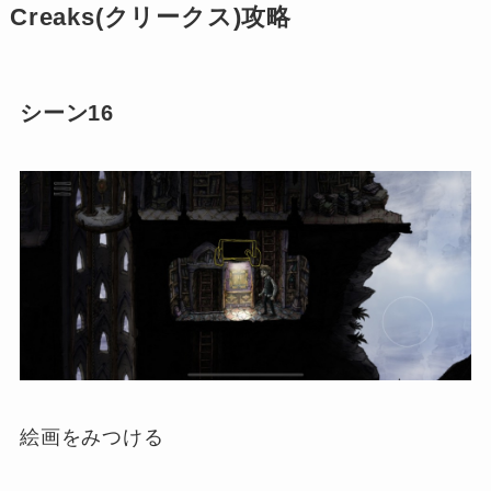
Creaks(クリークス)攻略
シーン16
絵画をみつける