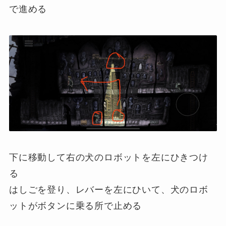
で進める
下に移動して右の犬のロボットを左にひきつけ
る
はしごを登り、レバーを左にひいて、犬のロボ
ットがボタンに乗る所で止める