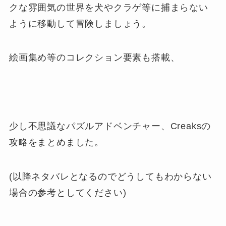
クな雰囲気の世界を犬やクラゲ等に捕まらない
ように移動して冒険しましょう。
絵画集め等のコレクション要素も搭載、
少し不思議なパズルアドベンチャー、Creaksの
攻略をまとめました。
(以降ネタバレとなるのでどうしてもわからない
場合の参考としてください)