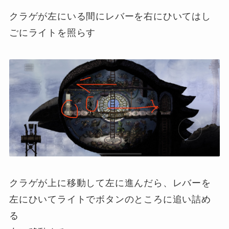
クラゲが左にいる間にレバーを右にひいてはし
ごにライトを照らす
クラゲが上に移動して左に進んだら、レバーを
左にひいてライトでボタンのところに追い詰め
る