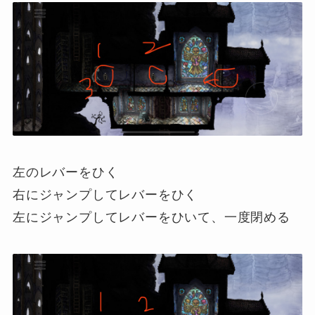
左のレバーをひく
右にジャンプしてレバーをひく
左にジャンプしてレバーをひいて、一度閉める