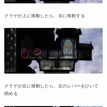
クラゲが上に移動したら、右に移動する
クラゲが左に移動したら、左のレバーをひいて
閉める