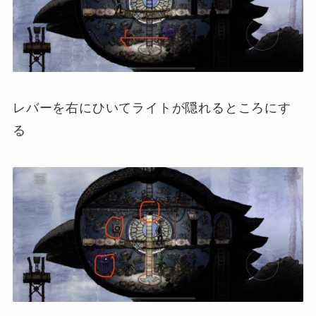
レバーを右にひいてライトが隠れるところにす
る