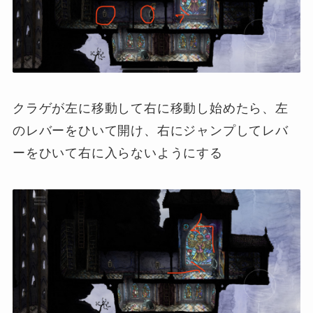
クラゲが左に移動して右に移動し始めたら、左
のレバーをひいて開け、右にジャンプしてレバ
ーをひいて右に入らないようにする