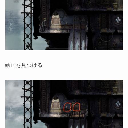
絵画を見つける