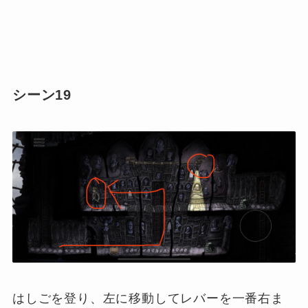
シーン19
はしごを登り、左に移動してレバーを一番右ま