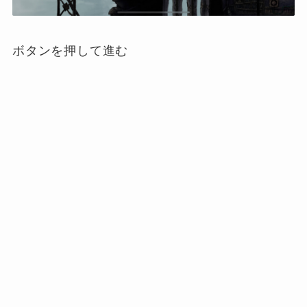
ボタンを押して進む