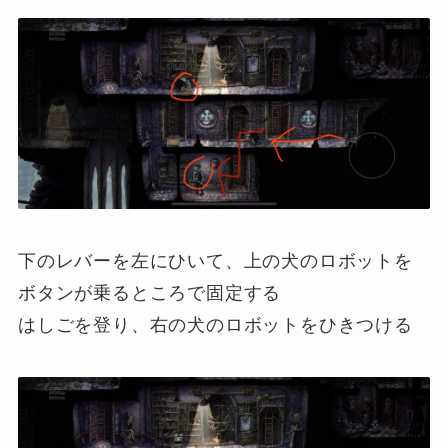
下のレバーを左にひいて、上の犬のロボットを
ボタンが乗るところで固定する
はしごを登り、右の犬のロボットをひきつける