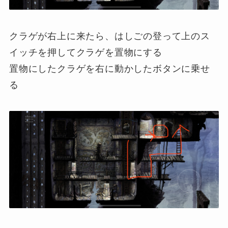
クラゲが右上に来たら、はしごの登って上のス
イッチを押してクラゲを置物にする
置物にしたクラゲを右に動かしたボタンに乗せ
る