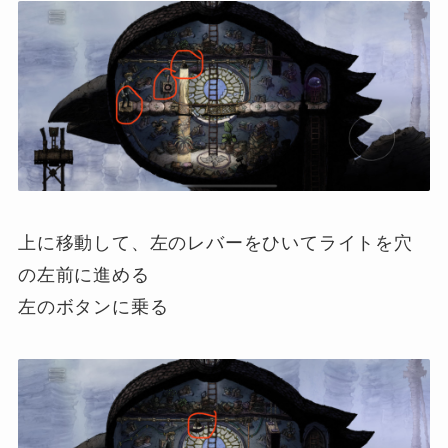
上に移動して、左のレバーをひいてライトを穴
の左前に進める
左のボタンに乗る