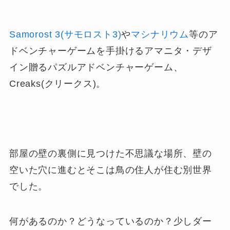
Samorost 3(サモロスト3)
や
マシナリウム
等のア
ドベンチャーゲームを手掛けるアマニタ・デザ
イン贈るパズルアドベンチャーゲーム、
Creaks(クリークス)。
部屋の壁の裏側に見つけた不思議な場所、壁の
空いた穴に進むとそこは鳥の住人が住む別世界
でした。
何があるのか？どうなっているのか？少しダー