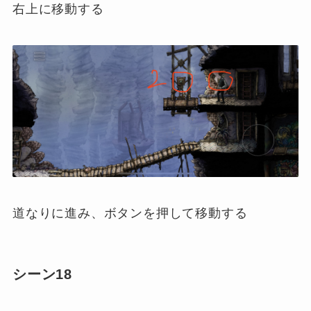
右上に移動する
道なりに進み、ボタンを押して移動する
シーン18