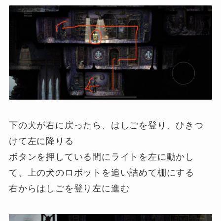
下の犬が右に戻ったら、はしごを登り、ひきつ
けて左に降りる
ボタンを押している間にライトを左に動かし
て、上の犬のロボットを追い詰めて棚にする
右からはしごを登り左に進む