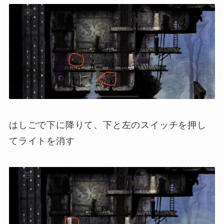
はしごで下に降りて、下と左のスイッチを押し
てライトを消す