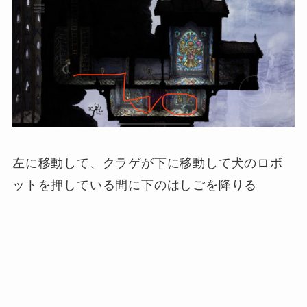
左に移動して、クラゲが下に移動して犬のロボ
ットを押している間に下のはしごを降りる