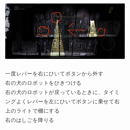
一度レバーを右にひいてボタンから外す
右の犬のロボットをひきつける
右の犬のロボットが戻っているときに、タイミ
ングよくレバーを左にひいてボタンに乗せて右
上のライトで棚にする
右のはしごを降りる