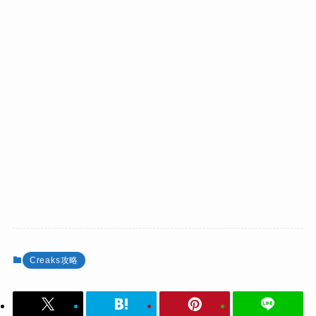
Creaks攻略