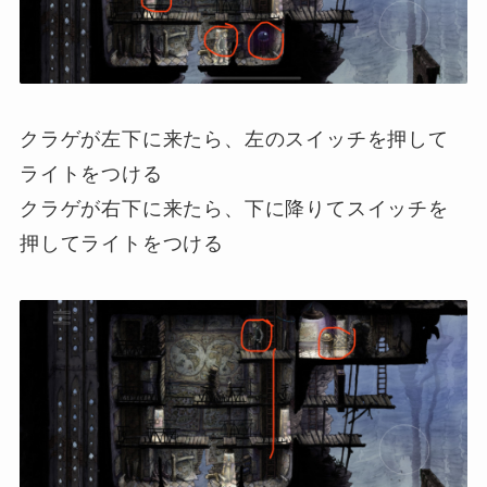
クラゲが左下に来たら、左のスイッチを押して
ライトをつける
クラゲが右下に来たら、下に降りてスイッチを
押してライトをつける