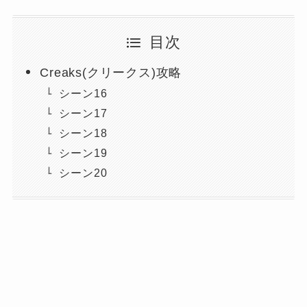
目次
Creaks(クリークス)攻略
シーン16
シーン17
シーン18
シーン19
シーン20