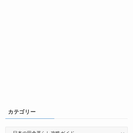
カテゴリー
カ