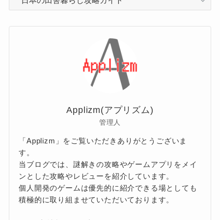
テ
ゴ
リ
ー
Applizm(アプリズム)
管理人
「Applizm」をご覧いただきありがとうございま
す。
当ブログでは、謎解きの攻略やゲームアプリをメイ
ンとした攻略やレビューを紹介しています。
個人開発のゲームは優先的に紹介できる場としても
積極的に取り組ませていただいております。