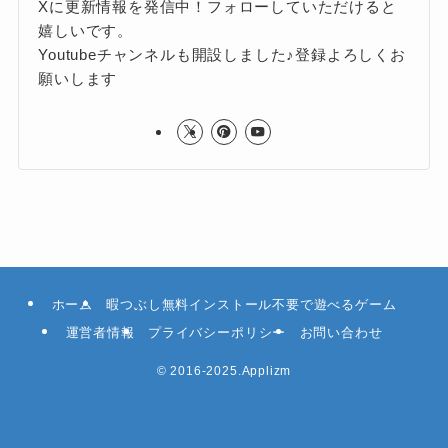
Xに更新情報を発信中！フォローしていただけると
嬉しいです。
Youtubeチャンネルも開設しました♪登録よろしくお
願いします
ホーム
暇つぶし無料インストール不要で遊べるゲーム
運営者情報
プライバシーポリシー
お問い合わせ
©
2016-2025.Applizm