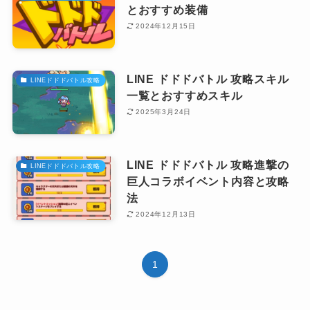
とおすすめ装備
2024年12月15日
LINE ドドドバトル 攻略スキル
LINEドドドバトル攻略
一覧とおすすめスキル
2025年3月24日
LINE ドドドバトル 攻略進撃の
LINEドドドバトル攻略
巨人コラボイベント内容と攻略
法
2024年12月13日
1