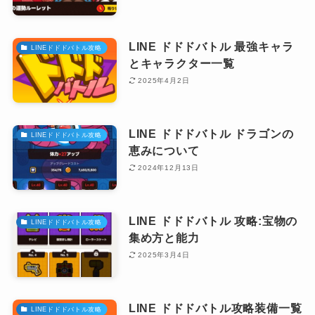
LINE ドドドバトル 最強キャラ
LINEドドドバトル攻略
とキャラクター一覧
2025年4月2日
LINE ドドドバトル ドラゴンの
LINEドドドバトル攻略
恵みについて
2024年12月13日
LINE ドドドバトル 攻略:宝物の
LINEドドドバトル攻略
集め方と能力
2025年3月4日
LINE ドドドバトル攻略装備一覧
LINEドドドバトル攻略