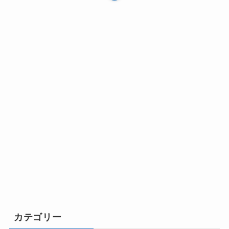
カテゴリー