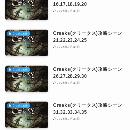
16.17.18.19.20
2025年3月31日
Creaks(クリークス)攻略シーン
Creaks攻略
21.22.23.24.25
2025年3月31日
Creaks(クリークス)攻略シーン
Creaks攻略
26.27.28.29.30
2025年3月31日
Creaks(クリークス)攻略シーン
Creaks攻略
31.32.33.34.35
2025年3月31日