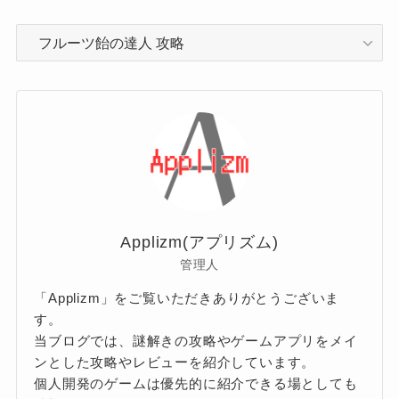
カ
テ
ゴ
リ
ー
Applizm(アプリズム)
管理人
「Applizm」をご覧いただきありがとうございま
す。
当ブログでは、謎解きの攻略やゲームアプリをメイ
ンとした攻略やレビューを紹介しています。
個人開発のゲームは優先的に紹介できる場としても