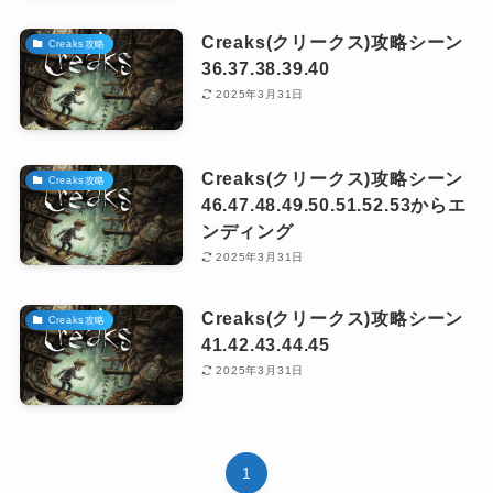
Creaks(クリークス)攻略シーン
Creaks攻略
36.37.38.39.40
2025年3月31日
Creaks(クリークス)攻略シーン
Creaks攻略
46.47.48.49.50.51.52.53からエ
ンディング
2025年3月31日
Creaks(クリークス)攻略シーン
Creaks攻略
41.42.43.44.45
2025年3月31日
1