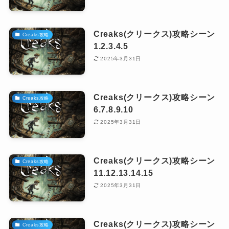
Creaks(クリークス)攻略シーン
Creaks攻略
1.2.3.4.5
2025年3月31日
Creaks(クリークス)攻略シーン
Creaks攻略
6.7.8.9.10
2025年3月31日
Creaks(クリークス)攻略シーン
Creaks攻略
11.12.13.14.15
2025年3月31日
Creaks(クリークス)攻略シーン
Creaks攻略