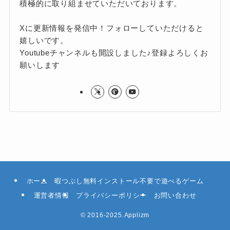
積極的に取り組ませていただいております。
Xに更新情報を発信中！フォローしていただけると
嬉しいです。
Youtubeチャンネルも開設しました♪登録よろしくお
願いします
ホーム
暇つぶし無料インストール不要で遊べるゲーム
運営者情報
プライバシーポリシー
お問い合わせ
©
2016-2025.Applizm