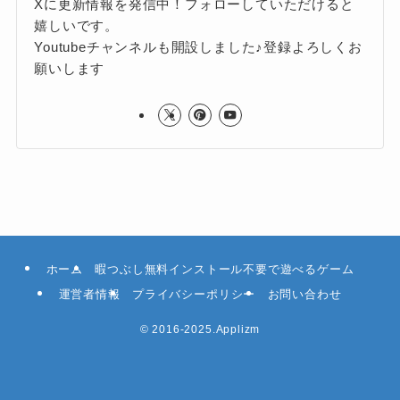
Xに更新情報を発信中！フォローしていただけると
嬉しいです。
Youtubeチャンネルも開設しました♪登録よろしくお
願いします
ホーム
暇つぶし無料インストール不要で遊べるゲーム
運営者情報
プライバシーポリシー
お問い合わせ
©
2016-2025.Applizm