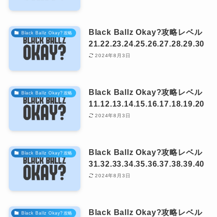
Black Ballz Okay?攻略レベル
Black Ballz Okay?攻略
21.22.23.24.25.26.27.28.29.30
2024年8月3日
Black Ballz Okay?攻略レベル
Black Ballz Okay?攻略
11.12.13.14.15.16.17.18.19.20
2024年8月3日
Black Ballz Okay?攻略レベル
Black Ballz Okay?攻略
31.32.33.34.35.36.37.38.39.40
2024年8月3日
Black Ballz Okay?攻略レベル
Black Ballz Okay?攻略