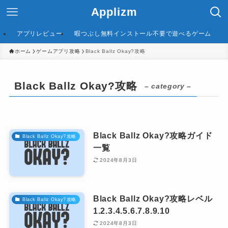
Applizm
アプリレビュー
暇つぶし無料インストール不要で遊べるゲーム
ホーム
ゲームアプリ攻略
Black Ballz Okay?攻略
Black Ballz Okay?攻略
– category –
Black Ballz Okay?攻略ガイド
Black Ballz Okay?攻略
一覧
2024年8月3日
Black Ballz Okay?攻略レベル
Black Ballz Okay?攻略
1.2.3.4.5.6.7.8.9.10
2024年8月3日