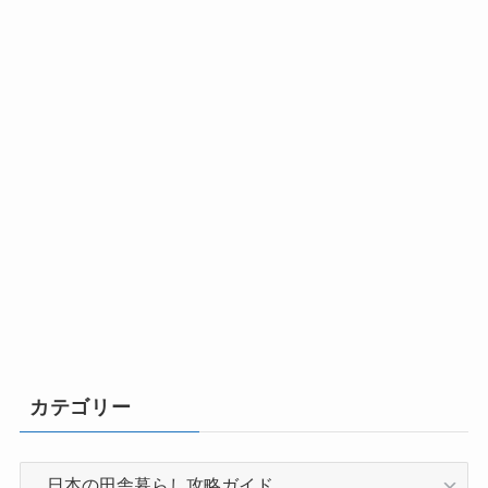
カテゴリー
カ