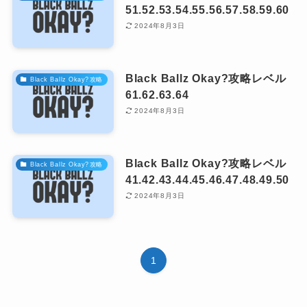
51.52.53.54.55.56.57.58.59.60
2024年8月3日
Black Ballz Okay?攻略レベル
Black Ballz Okay?攻略
61.62.63.64
2024年8月3日
Black Ballz Okay?攻略レベル
Black Ballz Okay?攻略
41.42.43.44.45.46.47.48.49.50
2024年8月3日
1