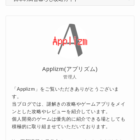
テ
ゴ
リ
ー
Applizm(アプリズム)
管理人
「Applizm」をご覧いただきありがとうございま
す。
当ブログでは、謎解きの攻略やゲームアプリをメイ
ンとした攻略やレビューを紹介しています。
個人開発のゲームは優先的に紹介できる場としても
積極的に取り組ませていただいております。