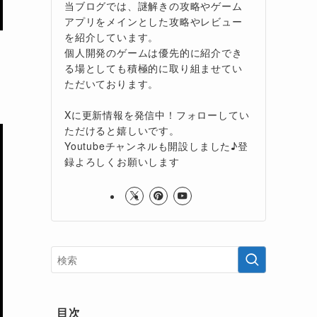
当ブログでは、謎解きの攻略やゲーム
アプリをメインとした攻略やレビュー
を紹介しています。
個人開発のゲームは優先的に紹介でき
る場としても積極的に取り組ませてい
ただいております。
Xに更新情報を発信中！フォローしてい
ただけると嬉しいです。
Youtubeチャンネルも開設しました♪登
録よろしくお願いします
目次