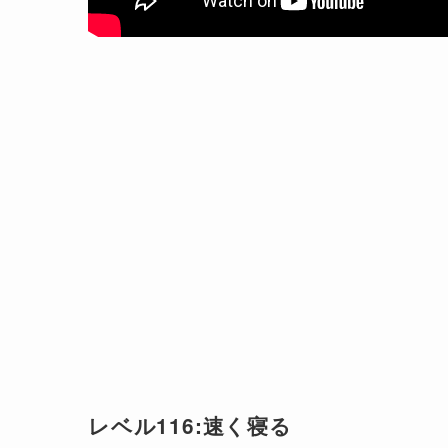
レベル116:速く寝る