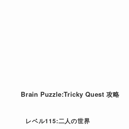
Brain Puzzle:Tricky Quest 攻略
レベル115:二人の世界