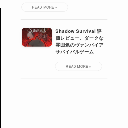
Shadow Survival 評
価レビュー、ダークな
雰囲気のヴァンパイア
サバイバルゲーム