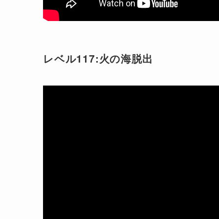
レベル117:火の海脱出