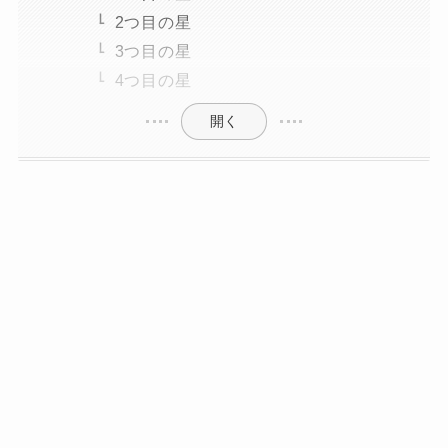
2つ目の星
3つ目の星
4つ目の星
開く