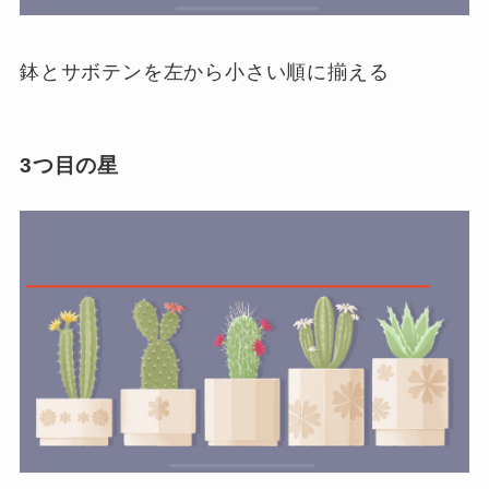
鉢とサボテンを左から小さい順に揃える
3つ目の星