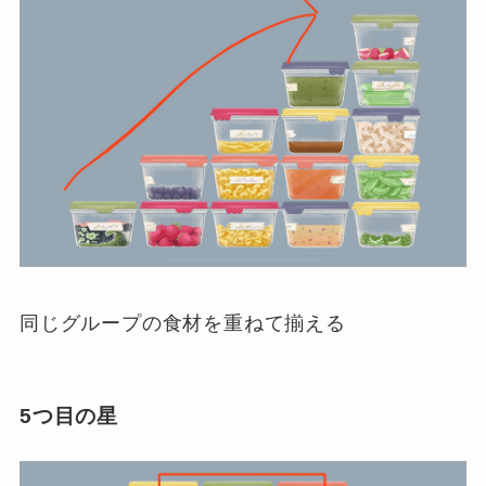
同じグループの食材を重ねて揃える
5つ目の星