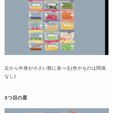
左から中身が小さい順に並べる(色やものは関係
なし)
3つ目の星