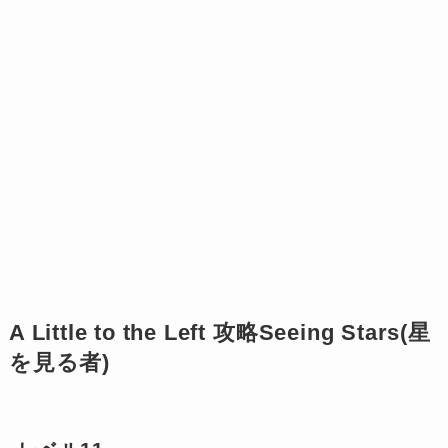
A Little to the Left 攻略Seeing Stars(星
を見る者)