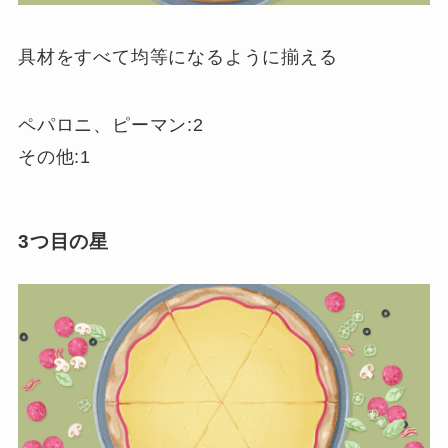
具材をすべて均等になるように揃える
ペパロニ、ピーマン:2
その他:1
3つ目の星