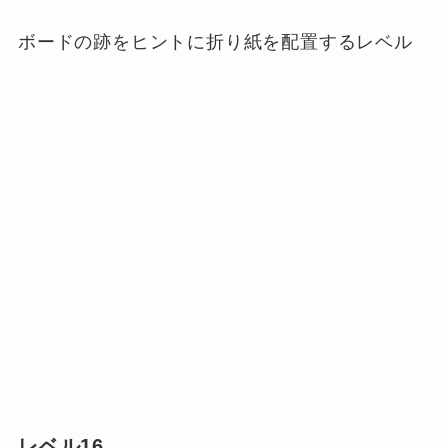
ボードの跡をヒントに折り紙を配置するレベル
レベル16