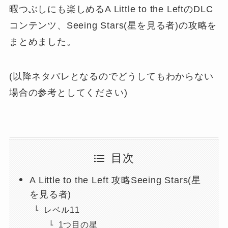
暇つぶしにも楽しめるA Little to the LeftのDLC
コンテンツ、Seeing Stars(星を見る者)の攻略を
まとめました。
(以降ネタバレとなるのでどうしてもわからない
場合の参考としてください)
目次
A Little to the Left 攻略Seeing Stars(星
を見る者)
レベル11
1つ目の星