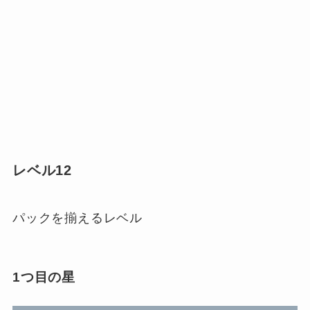
レベル12
パックを揃えるレベル
1つ目の星