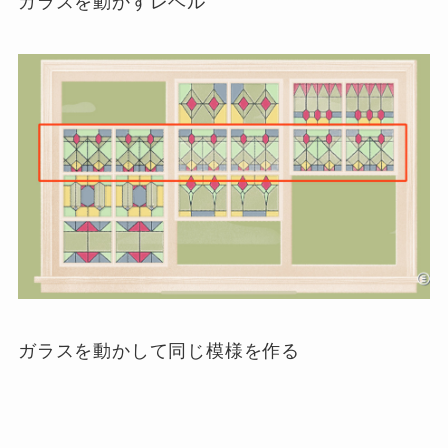
ガラスを動かすレベル
ガラスを動かして同じ模様を作る