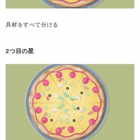
具材をすべて分ける
2つ目の星