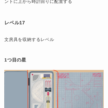
ントに上から時計回りに配置する
レベル17
文房具を収納するレベル
1つ目の星