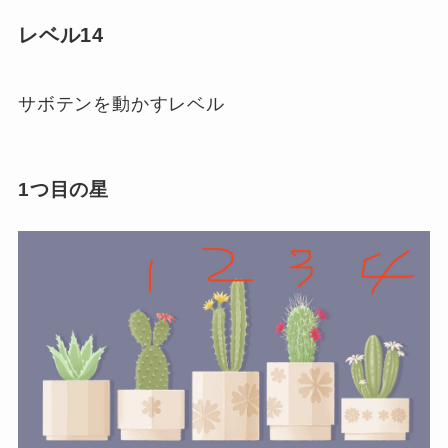
レベル14
サボテンを動かすレベル
1つ目の星