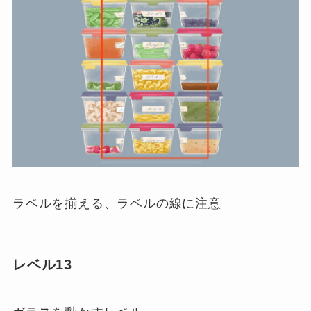
ラベルを揃える、ラベルの線に注意
レベル13