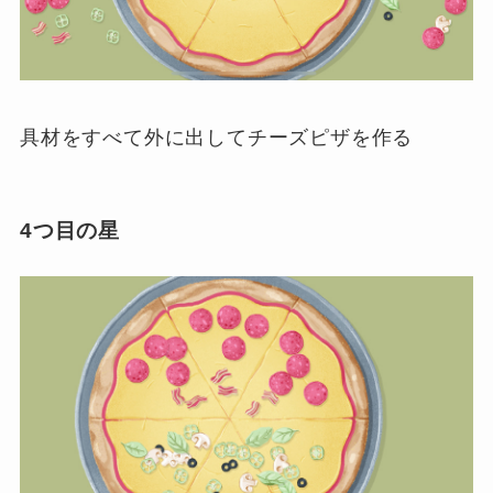
具材をすべて外に出してチーズピザを作る
4つ目の星