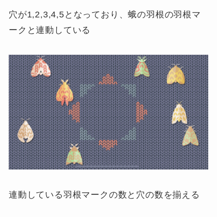
穴が1,2,3,4,5となっており、蛾の羽根の羽根マ
ークと連動している
連動している羽根マークの数と穴の数を揃える