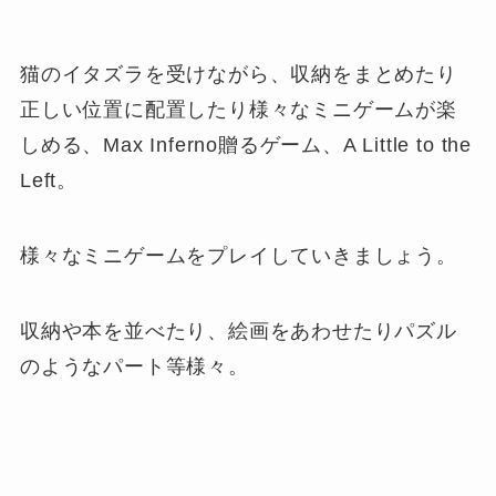
猫のイタズラを受けながら、収納をまとめたり
正しい位置に配置したり様々なミニゲームが楽
しめる、Max Inferno贈るゲーム、A Little to the
Left。
様々なミニゲームをプレイしていきましょう。
収納や本を並べたり、絵画をあわせたりパズル
のようなパート等様々。