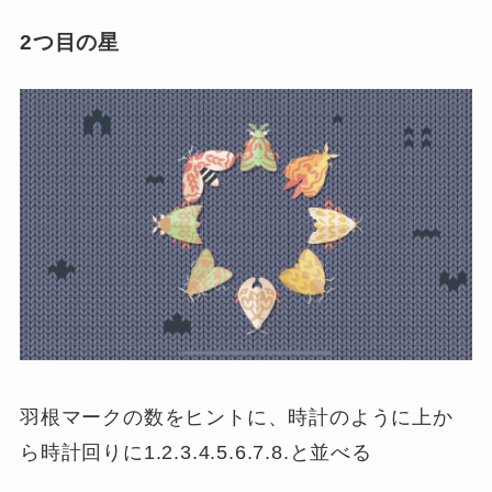
2つ目の星
羽根マークの数をヒントに、時計のように上か
ら時計回りに1.2.3.4.5.6.7.8.と並べる