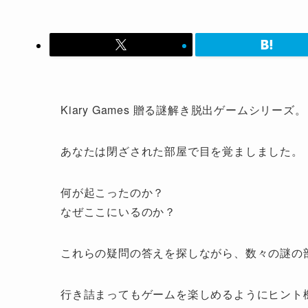
Kiary Games 贈る謎解き脱出ゲームシリーズ。
あなたは閉ざされた部屋で目を覚ましました。
何が起こったのか？
なぜここにいるのか？
これらの疑問の答えを探しながら、数々の謎の
行き詰まってもゲームを楽しめるようにヒント