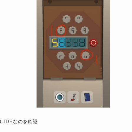
LIDEなのを確認