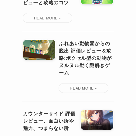
ビューと攻略のコツ
ふれあい動物園からの
脱出 評価レビュー＆攻
略:ボクセル型の動物が
ヌルヌル動く謎解きゲ
ーム
カウンターサイド 評価
レビュー、面白い所や
魅力、つまらない所