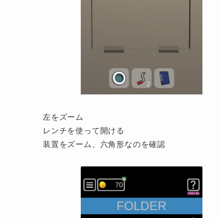
左をズーム
レンチを使って開ける
装置をズーム、六角形なのを確認