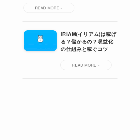
IRIAM(イリアム)は稼げ
る？儲かるの？収益化
の仕組みと稼ぐコツ