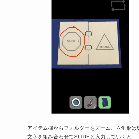
アイテム欄からフォルダーをズーム、六角形はS
文字を組み合わせてSLIDEと入力していくと