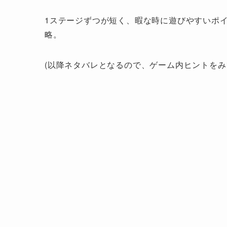
1ステージずつが短く、暇な時に遊びやすいポイント＆
略。
(以降ネタバレとなるので、ゲーム内ヒントをみ