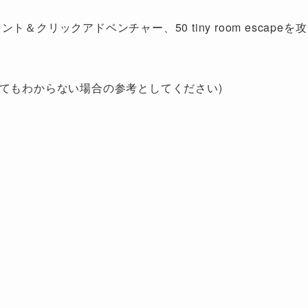
クリックアドベンチャー、50 tiny room escapeを攻
てもわからない場合の参考としてください)