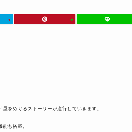
部屋をめぐるストーリーが進行していきます。
機能も搭載。