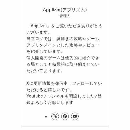
Applizm(アプリズム)
管理人
「Applizm」をご覧いただきありがとう
ございます。
当ブログでは、謎解きの攻略やゲーム
アプリをメインとした攻略やレビュー
を紹介しています。
個人開発のゲームは優先的に紹介でき
る場としても積極的に取り組ませてい
ただいております。
Xに更新情報を発信中！フォローしてい
ただけると嬉しいです。
Youtubeチャンネルも開設しました♪登
録よろしくお願いします